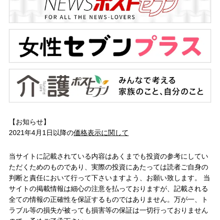
【お知らせ】
2021年4月1日以降の
価格表示に関して
当サイトに記載されている内容はあくまでも投資の参考にしてい
ただくためのものであり、実際の投資にあたっては読者ご自身の
判断と責任において行って下さいますよう、お願い致します。 当
サイトの掲載情報は細心の注意を払っておりますが、記載される
全ての情報の正確性を保証するものではありません。万が一、ト
ラブル等の損失が被っても損害等の保証は一切行っておりません