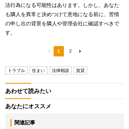
法行為になる可能性はあります。しかし、あなた
も隣人を異常と決めつけて意地になる前に、苦情
の申し出の背景を隣人や管理会社に確認すべきで
す。
1
2
トラブル
住まい
法律相談
賃貸
あわせて読みたい
あなたにオススメ
関連記事