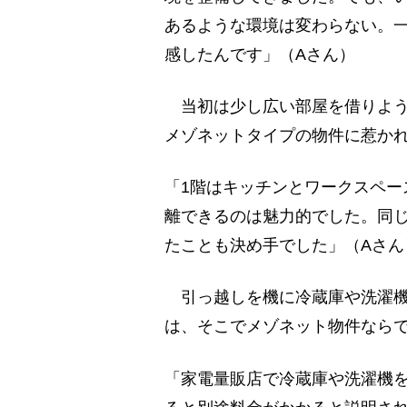
あるような環境は変わらない。
感したんです」（Aさん）
当初は少し広い部屋を借りよう
メゾネットタイプの物件に惹か
「1階はキッチンとワークスペー
離できるのは魅力的でした。同
たことも決め手でした」（Aさん
引っ越しを機に冷蔵庫や洗濯機
は、そこでメゾネット物件なら
「家電量販店で冷蔵庫や洗濯機