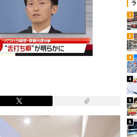
ラ
1
2
3
4
5
6