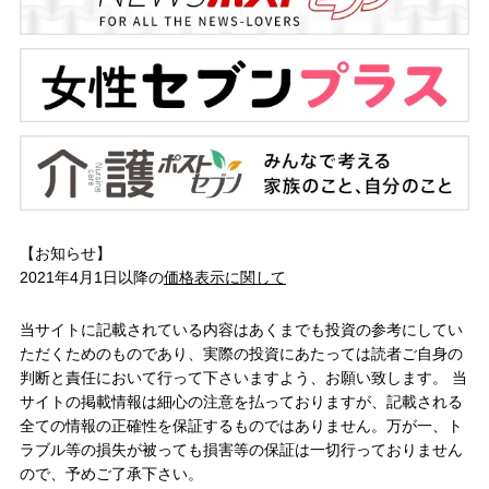
【お知らせ】
2021年4月1日以降の
価格表示に関して
当サイトに記載されている内容はあくまでも投資の参考にしてい
ただくためのものであり、実際の投資にあたっては読者ご自身の
判断と責任において行って下さいますよう、お願い致します。 当
サイトの掲載情報は細心の注意を払っておりますが、記載される
全ての情報の正確性を保証するものではありません。万が一、ト
ラブル等の損失が被っても損害等の保証は一切行っておりません
ので、予めご了承下さい。