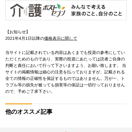
【お知らせ】
2021年4月1日以降の
価格表示に関して
当サイトに記載されている内容はあくまでも投資の参考にしてい
ただくためのものであり、実際の投資にあたっては読者ご自身の
判断と責任において行って下さいますよう、お願い致します。 当
サイトの掲載情報は細心の注意を払っておりますが、記載される
全ての情報の正確性を保証するものではありません。万が一、ト
ラブル等の損失が被っても損害等の保証は一切行っておりません
ので、予めご了承下さい。
他のオススメ記事