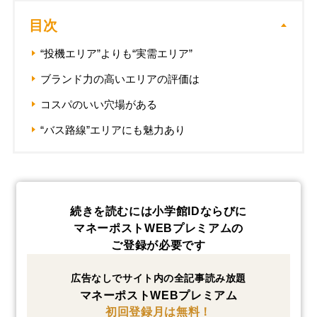
目次
“投機エリア”よりも“実需エリア”
ブランド力の高いエリアの評価は
コスパのいい穴場がある
“バス路線”エリアにも魅力あり
続きを読むには小学館IDならびに
マネーポストWEBプレミアムの
ご登録が必要です
広告なしでサイト内の全記事読み放題
マネーポストWEBプレミアム
初回登録月は無料！