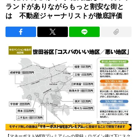
ランドがありながらもっと割安な街と
は 不動産ジャーナリストが徹底評価
【マネーポストWEBプレミアムへの登録・ログイン後は下にスク