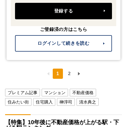
登録する
ご登録済の方はこちら
ログインして続きを読む
1
2
プレミアム記事
マンション
不動産価格
住みたい街
住宅購入
榊淳司
清水典之
【特集】10年後に不動産価格が上がる駅・下