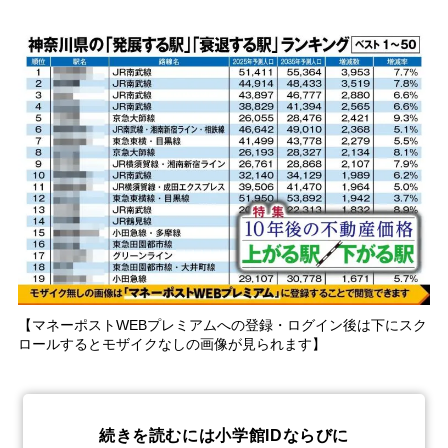
【マネーポストWEBプレミアムへの登録・ログイン後は下にスク
ロールするとモザイクなしの画像が見られます】
続きを読むには小学館IDならびに