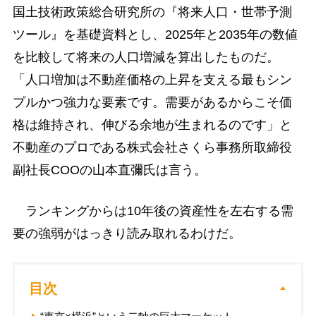
国土技術政策総合研究所の『将来人口・世帯予測
ツール』を基礎資料とし、2025年と2035年の数値
を比較して将来の人口増減を算出したものだ。
「人口増加は不動産価格の上昇を支える最もシン
プルかつ強力な要素です。需要があるからこそ価
格は維持され、伸びる余地が生まれるのです」と
不動産のプロである株式会社さくら事務所取締役
副社長COOの山本直彌氏は言う。
ランキングからは10年後の資産性を左右する需
要の強弱がはっきり読み取れるわけだ。
目次