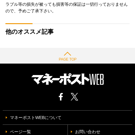
ラブル等の損失が被っても損害等の保証は一切行っておりません
ので、予めご了承下さい。
他のオススメ記事
PAGE TOP
マネーポストWEBについて
ページ一覧
お問い合わせ