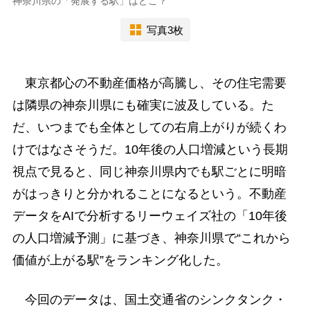
神奈川県の「発展する駅」はどこ？
写真3枚
東京都心の不動産価格が高騰し、その住宅需要
は隣県の神奈川県にも確実に波及している。た
だ、いつまでも全体としての右肩上がりが続くわ
けではなさそうだ。10年後の人口増減という長期
視点で見ると、同じ神奈川県内でも駅ごとに明暗
がはっきりと分かれることになるという。不動産
データをAIで分析するリーウェイズ社の「10年後
の人口増減予測」に基づき、神奈川県で“これから
価値が上がる駅”をランキング化した。
今回のデータは、国土交通省のシンクタンク・