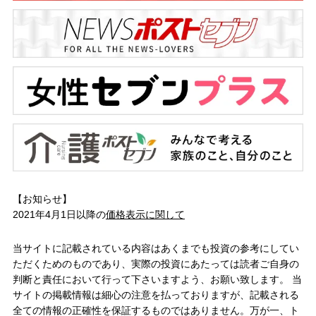
【お知らせ】
2021年4月1日以降の
価格表示に関して
当サイトに記載されている内容はあくまでも投資の参考にしてい
ただくためのものであり、実際の投資にあたっては読者ご自身の
判断と責任において行って下さいますよう、お願い致します。 当
サイトの掲載情報は細心の注意を払っておりますが、記載される
全ての情報の正確性を保証するものではありません。万が一、ト