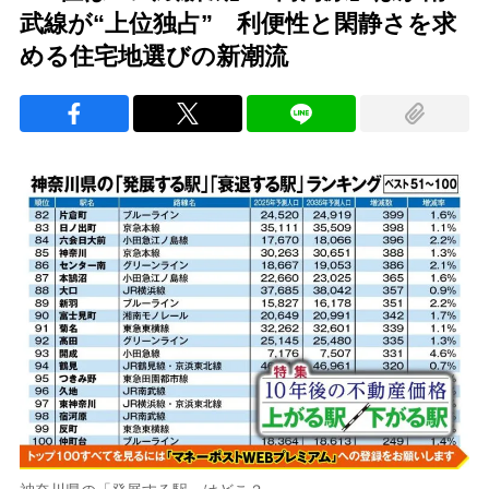
武線が“上位独占” 利便性と閑静さを求
める住宅地選びの新潮流