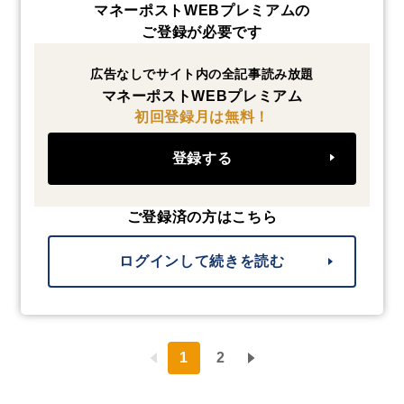
マネーポストWEBプレミアムの
ご登録が必要です
広告なしでサイト内の全記事読み放題
マネーポストWEBプレミアム
初回登録月は無料！
登録する
ご登録済の方はこちら
ログインして続きを読む
1
2