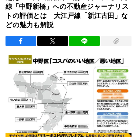
線「中野新橋」への不動産ジャーナリス
トの評価とは 大江戸線「新江古田」な
どの魅力も解説