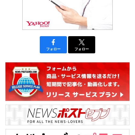
フォロー
フォロー