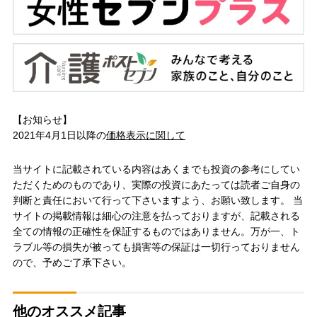
【お知らせ】
2021年4月1日以降の
価格表示に関して
当サイトに記載されている内容はあくまでも投資の参考にしてい
ただくためのものであり、実際の投資にあたっては読者ご自身の
判断と責任において行って下さいますよう、お願い致します。 当
サイトの掲載情報は細心の注意を払っておりますが、記載される
全ての情報の正確性を保証するものではありません。万が一、ト
ラブル等の損失が被っても損害等の保証は一切行っておりません
ので、予めご了承下さい。
他のオススメ記事