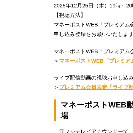
2025年12月25日（木）19時～2
【視聴方法】
マネーポストWEB「プレミアム
申し込み登録をお願いいたしま
マネーポストWEB「プレミアム
＞
マネーポストWEB「プレミア
ライブ配信動画の視聴お申し込
＞
プレミアム会員限定「ライブ
マネーポストWEB
場
元フジテレビアナウンサーで、