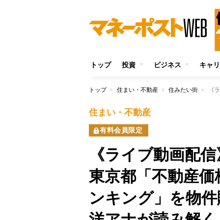
トップ
投資
ビジネス
キャリ
トップ
住まい・不動産
住みたい街
住まい・不動産
有料会員限定
《ライブ動画配信
東京都「不動産価
ンキング」を物件
洋アナが読み解く