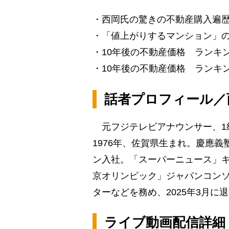
・西岡氏の驚きの不動産購入遍
・「値上がりするマンション」
・10年後の不動産価格 ランキン
・10年後の不動産価格 ランキ
話者プロフィール／
元フジテレビアナウンサー、1
1976年、佐賀県生まれ。慶應義
ン入社。「スーパーニュース」キ
京オリンピック」ジャパンコンソ
ターなどを務め、2025年3月に
ライブ動画配信詳細