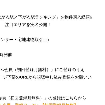
上がる駅／下がる駅ランキング」を物件購入総額6
く 注目エリアを実名公開！
ウンサー・宅地建物取引士）
0時開催
アム会員（初回登録月無料）」にご登録のうえ
ージ下部のURLから視聴申し込み登録をお願いい
会員（初回登録月無料）」の登録はこちらから