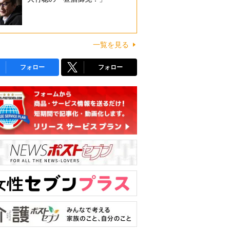
一覧を見る
フォロー
フォロー