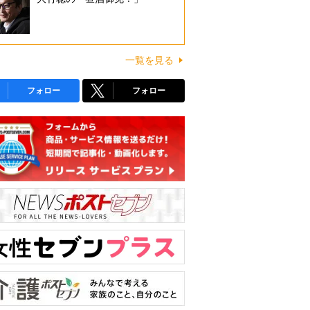
一覧を見る
フォロー
フォロー