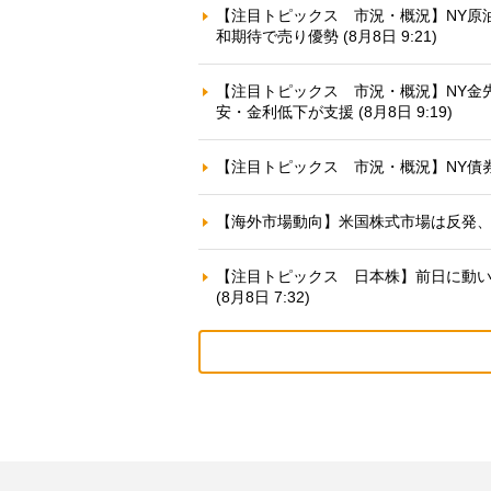
【注目トピックス 市況・概況】NY原
和期待で売り優勢 (8月8日 9:21)
【注目トピックス 市況・概況】NY金
安・金利低下が支援 (8月8日 9:19)
【注目トピックス 市況・概況】NY債券：
【海外市場動向】米国株式市場は反発、早期
【注目トピックス 日本株】前日に動いた
(8月8日 7:32)