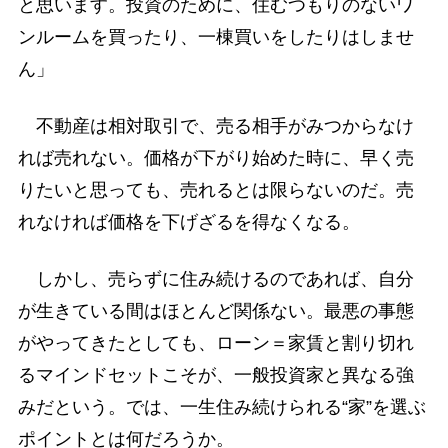
と思います。投資のために、住むつもりのないワ
ンルームを買ったり、一棟買いをしたりはしませ
ん」
不動産は相対取引で、売る相手がみつからなけ
れば売れない。価格が下がり始めた時に、早く売
りたいと思っても、売れるとは限らないのだ。売
れなければ価格を下げざるを得なくなる。
しかし、売らずに住み続けるのであれば、自分
が生きている間はほとんど関係ない。最悪の事態
がやってきたとしても、ローン＝家賃と割り切れ
るマインドセットこそが、一般投資家と異なる強
みだという。では、一生住み続けられる“家”を選ぶ
ポイントとは何だろうか。