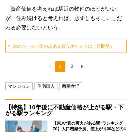
資産価値を考えれば駅近の物件のほうがいい
が、住み続けると考えれば、必ずしもそこにこだ
わる必要はないという。
次のページ：街の未来を買うポイントは「再開発」
1
2
マンション
住宅購入
西岡孝洋
【特集】10年後に不動産価格が上がる駅・下
がる駅ランキング
【東京“真の実力がある駅”ランキング
70】人口増減予測、値上がり率などの4