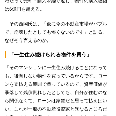
わたって売却・購入を繰り返し、物件の購入総額
は6億円を超える。
その西岡氏は、「仮に今の不動産市場がバブル
で、崩壊したとしても怖くないのです」と語る。
なぜそう言えるのか。
「一生住み続けられる物件を買う」
「そのマンションに一生住み続けることになって
も、後悔しない物件を買っているからです。ロー
ンを支払える範囲で買っているので、資産価値が
暴落して残債割れしたとしても、自分が住むのな
ら関係なくて、ローンは家賃だと思って払えばい
い。これが一般の不動産投資家と異なるところだ