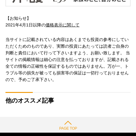
【お知らせ】
2021年4月1日以降の
価格表示に関して
当サイトに記載されている内容はあくまでも投資の参考にしてい
ただくためのものであり、実際の投資にあたっては読者ご自身の
判断と責任において行って下さいますよう、お願い致します。 当
サイトの掲載情報は細心の注意を払っておりますが、記載される
全ての情報の正確性を保証するものではありません。万が一、ト
ラブル等の損失が被っても損害等の保証は一切行っておりません
ので、予めご了承下さい。
他のオススメ記事
PAGE TOP