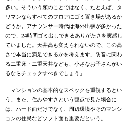
多い。そういう類のことではなく、たとえば、タ
ワマンならすべてのフロアにゴミ置き場があるか
どうか。アナウンサー時代は海外出張が多かった
ので、24時間ゴミ出しできるありがたさを実感し
ていました。天井高も変えられないので、この高
さで本当に満足できるかを考えます。防音に関わ
る二重床・二重天井なども、小さなお子さんがい
るならチェックすべきでしょう」
マンションの基本的なスペックを重視するとい
う。また、住みやすさという観点で見た場合に
は、ハード面だけでなく、周辺環境やそのマンシ
ョンの住民などソフト面も重要だという。