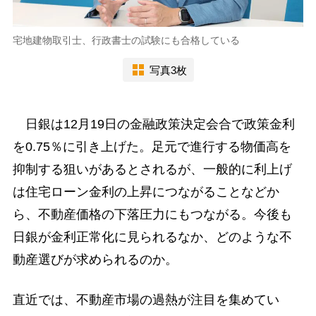
宅地建物取引士、行政書士の試験にも合格している
写真3枚
日銀は12月19日の金融政策決定会合で政策金利
を0.75％に引き上げた。足元で進行する物価高を
抑制する狙いがあるとされるが、一般的に利上げ
は住宅ローン金利の上昇につながることなどか
ら、不動産価格の下落圧力にもつながる。今後も
日銀が金利正常化に見られるなか、どのような不
動産選びが求められるのか。
直近では、不動産市場の過熱が注目を集めてい