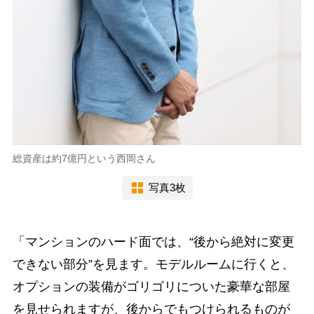
総資産は約7億円という西岡さん
写真3枚
「マンションのハード面では、“後から絶対に変更
できない部分”を見ます。モデルルームに行くと、
オプションの装備がゴリゴリについた豪華な部屋
を見せられますが、後からでもつけられるものが