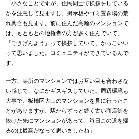
「小さなことですが、住民同士で挨拶をしている
かを注意して見ますし、掲示板やゴミ置き場の荒
れ具合も見ます。前に住んだ高輪のマンションで
は、もともとの地権者の方が多く住んでいて、
『ごきげんよう』って挨拶していて、かっこいい
って思いました。コミュニティができているんで
す。
一方、某所のマンションではお互い目も合わさな
い感じで、なにかギスギスしていた。周辺環境も
大事で、板橋区大山のマンションを見に行ったこ
とがありますが、駅からずっと続く古い商店街を
抜けた先にマンションがあって、毎日この道を帰
るのは最高だなって思いましたね」