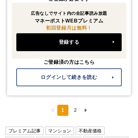
広告なしでサイト内の全記事読み放題
マネーポストWEBプレミアム
初回登録月は無料！
登録する
ご登録済の方はこちら
ログインして続きを読む
1
2
プレミアム記事
マンション
不動産価格