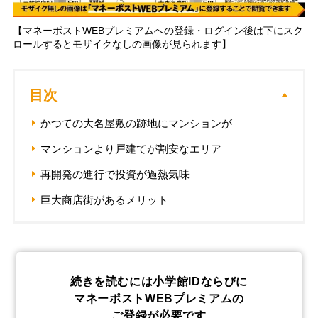
【マネーポストWEBプレミアムへの登録・ログイン後は下にスク
ロールするとモザイクなしの画像が見られます】
目次
かつての大名屋敷の跡地にマンションが
マンションより戸建てが割安なエリア
再開発の進行で投資が過熱気味
巨大商店街があるメリット
続きを読むには小学館IDならびに
マネーポストWEBプレミアムの
ご登録が必要です