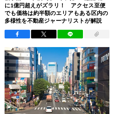
に1億円超えがズラリ！ アクセス至便
でも価格は約半額のエリアもある区内の
多様性を不動産ジャーナリストが解説