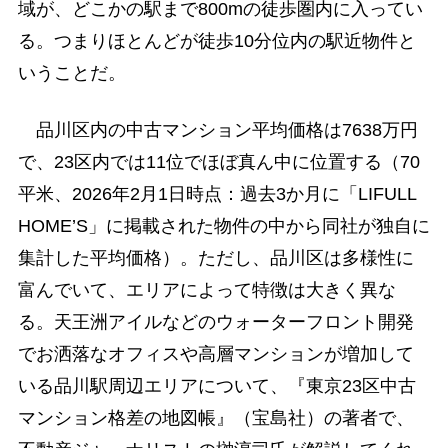
域が、どこかの駅まで800mの徒歩圏内に入ってい
る。つまりほとんどが徒歩10分位内の駅近物件と
いうことだ。
品川区内の中古マンション平均価格は7638万円
で、23区内では11位でほぼ真ん中に位置する（70
平米、2026年2月1日時点：過去3か月に「LIFULL
HOME’S」に掲載された物件の中から同社が独自に
集計した平均価格）。ただし、品川区は多様性に
富んでいて、エリアによって特徴は大きく異な
る。天王洲アイルなどのウォーターフロント開発
でお洒落なオフィスや高層マンションが増加して
いる品川駅周辺エリアについて、『東京23区中古
マンション格差の地図帳』（宝島社）の著者で、