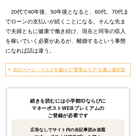
20代で40年後、50年後となると、60代、70代ま
でローンの支払いが続くことになる。そんな先ま
で夫婦ともに健康で働き続け、現在と同等の収入
を稼いでいく必要があるが、離婚するという事態
になれば話は違う。
次のページ：リスクを避けて“実需エリア”を選ぶ選択肢
続きを読むには小学館IDならびに
マネーポストWEBプレミアムの
ご登録が必要です
広告なしでサイト内の全記事読み放題