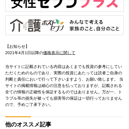
【お知らせ】
2021年4月1日以降の
価格表示に関して
当サイトに記載されている内容はあくまでも投資の参考にしてい
ただくためのものであり、実際の投資にあたっては読者ご自身の
判断と責任において行って下さいますよう、お願い致します。 当
サイトの掲載情報は細心の注意を払っておりますが、記載される
全ての情報の正確性を保証するものではありません。万が一、ト
ラブル等の損失が被っても損害等の保証は一切行っておりません
ので、予めご了承下さい。
他のオススメ記事