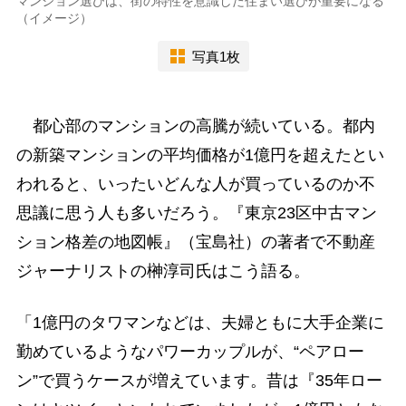
マンション選びは、街の特性を意識した住まい選びが重要になる
（イメージ）
写真1枚
都心部のマンションの高騰が続いている。都内
の新築マンションの平均価格が1億円を超えたとい
われると、いったいどんな人が買っているのか不
思議に思う人も多いだろう。『東京23区中古マン
ション格差の地図帳』（宝島社）の著者で不動産
ジャーナリストの榊淳司氏はこう語る。
「1億円のタワマンなどは、夫婦ともに大手企業に
勤めているようなパワーカップルが、“ペアロー
ン”で買うケースが増えています。昔は『35年ロー