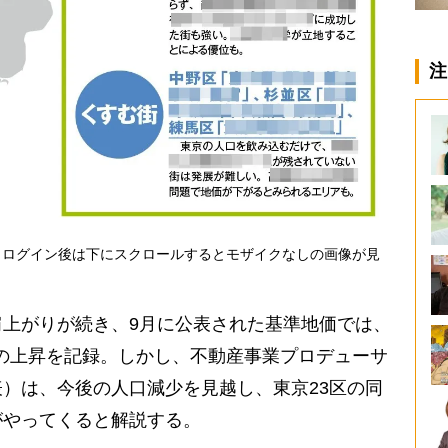
注
・ログイン後は下にスクロールするとモザイクなしの画像が見
上がりが続き、9月に公表された基準地価では、
％の上昇を記録。しかし、不動産事業プロデューサ
）は、今後の人口減少を見越し、東京23区の同
がやってくると解説する。