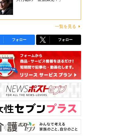
一覧を見る
フォロー
フォロー