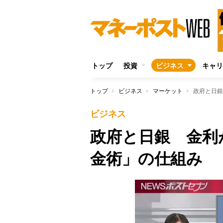
トップ
投資
ビジネス
キャリ
トップ
ビジネス
マーケット
政府と日銀
ビジネス
政府と日銀 金利
金術」の仕組み