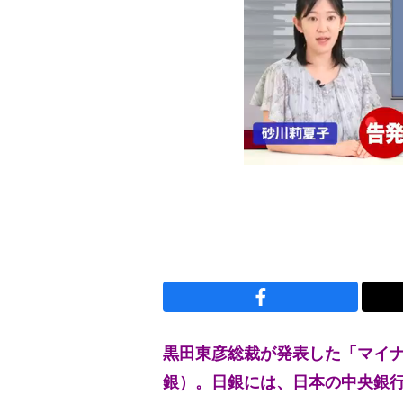
黒田東彦総裁が発表した「マイ
銀）。日銀には、日本の中央銀