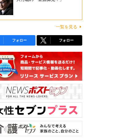
一覧を見る
フォロー
フォロー