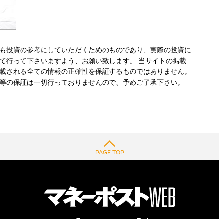
も投資の参考にしていただくためのものであり、実際の投資に
て行って下さいますよう、お願い致します。 当サイトの掲載
載される全ての情報の正確性を保証するものではありません。
等の保証は一切行っておりませんので、予めご了承下さい。
PAGE TOP