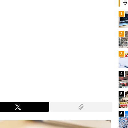
ラ
1
2
3
4
5
6