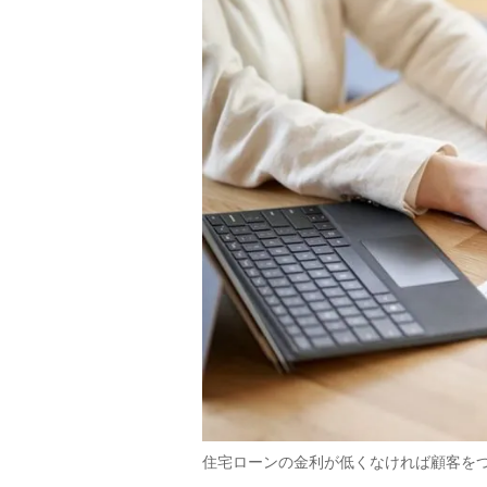
住宅ローンの金利が低くなければ顧客を