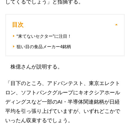
してくるでしょう」と指摘する。
目次
“来てないセクター”に注目！
狙い目の食品メーカー4銘柄
株億さんが説明する。
「目下のところ、アドバンテスト、東京エレクト
ロン、ソフトバンクグループにキオクシアホール
ディングスなど一部のAI・半導体関連銘柄が日経
平均を引っ張り上げていますが、いずれどこかで
いったん収束するでしょう。