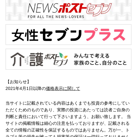
【お知らせ】
2021年4月1日以降の
価格表示に関して
当サイトに記載されている内容はあくまでも投資の参考にしてい
ただくためのものであり、実際の投資にあたっては読者ご自身の
判断と責任において行って下さいますよう、お願い致します。 当
サイトの掲載情報は細心の注意を払っておりますが、記載される
全ての情報の正確性を保証するものではありません。万が一、ト
ラブル等の損失が被っても損害等の保証は一切行っておりません