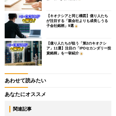
【キオクシアと同じ構図】億り人たち
が注目する「親会社よりも成長しうる
子会社銘柄」9選
【億り人たちが狙う「第2のキオクシ
ア」11選】注目の「IPOセカンダリー投
資銘柄」を一挙紹介
あわせて読みたい
あなたにオススメ
関連記事