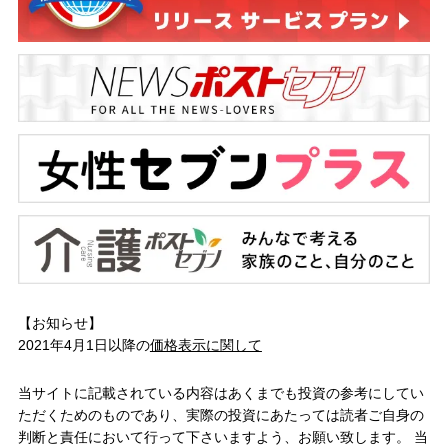
【お知らせ】
2021年4月1日以降の
価格表示に関して
当サイトに記載されている内容はあくまでも投資の参考にしてい
ただくためのものであり、実際の投資にあたっては読者ご自身の
判断と責任において行って下さいますよう、お願い致します。 当