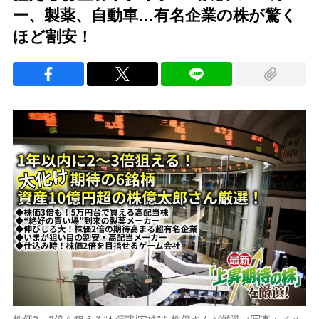
ー、製薬、自動車…有名企業の株が驚く
ほど割安！