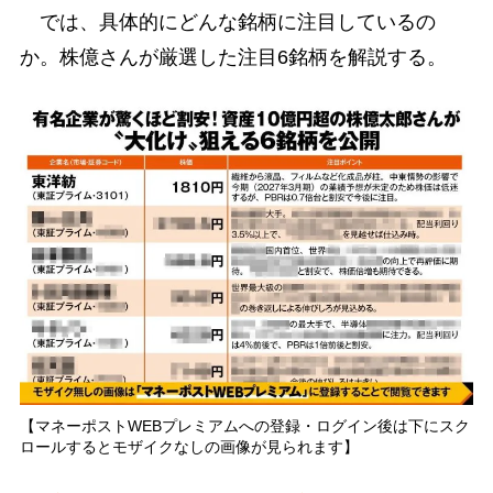
では、具体的にどんな銘柄に注目しているの
か。株億さんが厳選した注目6銘柄を解説する。
【マネーポストWEBプレミアムへの登録・ログイン後は下にスク
ロールするとモザイクなしの画像が見られます】