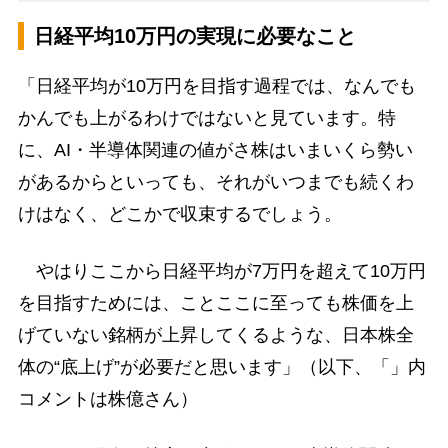
日経平均10万円の実現に必要なこと
「日経平均が10万円を目指す過程では、なんでも
かんでも上がるわけではないと見ています。特
に、AI・半導体関連の値がさ株はいまいくら勢い
があるからといっても、それがいつまでも続くわ
けはなく、どこかで収束するでしょう。
やはりここから日経平均が7万円を超えて10万円
を目指すためには、ことここに至っても株価を上
げていない銘柄が上昇してくるような、日本株全
体の“底上げ”が必要だと思います」（以下、「」内
コメントは株億さん）