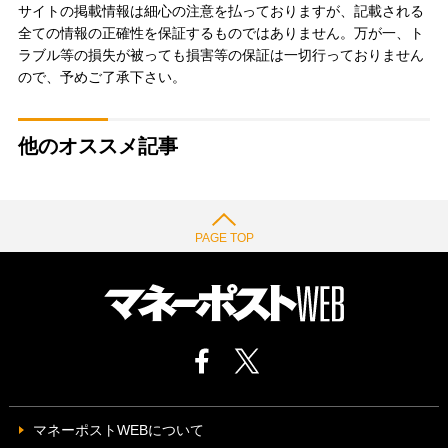
サイトの掲載情報は細心の注意を払っておりますが、記載される
全ての情報の正確性を保証するものではありません。万が一、ト
ラブル等の損失が被っても損害等の保証は一切行っておりません
ので、予めご了承下さい。
他のオススメ記事
PAGE TOP
マネーポストWEBについて