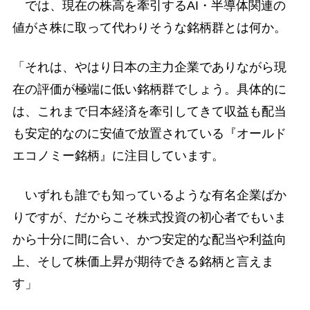
では、現在の株高を牽引するAI・半導体関連の
値がさ株に取って代わりそうな銘柄群とは何か。
「それは、やはり日本の主力企業でありながら現
在の評価が極端に低い銘柄群でしょう。具体的に
は、これまで日本経済を牽引してきて収益も配当
も安定的なのに安値で放置されている『オールド
エコノミー銘柄』に注目しています。
いずれも誰でも知っているような有名企業ばか
りですが、だからこそ株式投資の初心者でもいま
から十分に間に合い、かつ安定的な配当や利益向
上、そして株価上昇が期待できる銘柄と言えま
す」