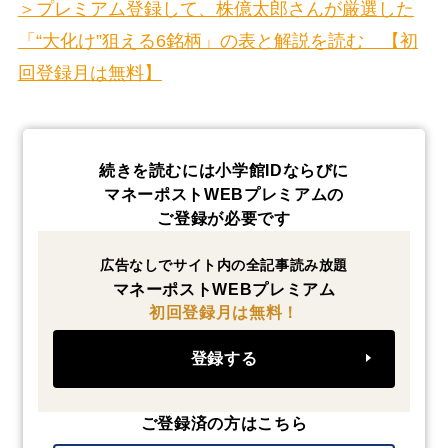
＞プレミアム登録して、株億太郎さんが厳選した
「“大化け”狙える6銘柄」の表と解説を読む 【初
回登録月は無料】
続きを読むには小学館IDならびに
マネーポストWEBプレミアムの
ご登録が必要です
広告なしでサイト内の全記事読み放題
マネーポストWEBプレミアム
初回登録月は無料！
登録する
ご登録済の方はこちら