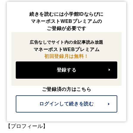
続きを読むには小学館IDならびに
マネーポストWEBプレミアムの
ご登録が必要です
広告なしでサイト内の全記事読み放題
マネーポストWEBプレミアム
初回登録月は無料！
登録する
ご登録済の方はこちら
ログインして続きを読む
【プロフィール】