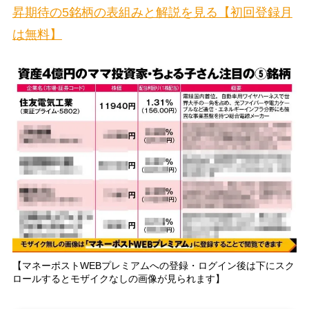
昇期待の5銘柄の表組みと解説を見る【初回登録月
は無料】
【マネーポストWEBプレミアムへの登録・ログイン後は下にスク
ロールするとモザイクなしの画像が見られます】