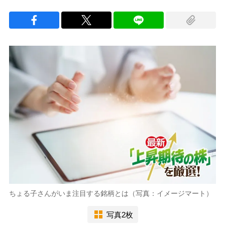
ちょる子さんがいま注目する銘柄とは（写真：イメージマート）
写真2枚