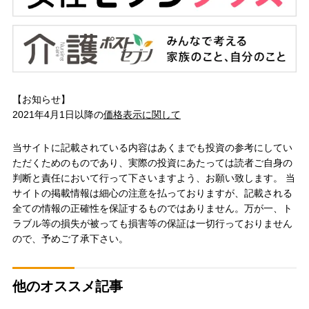
【お知らせ】
2021年4月1日以降の
価格表示に関して
当サイトに記載されている内容はあくまでも投資の参考にしてい
ただくためのものであり、実際の投資にあたっては読者ご自身の
判断と責任において行って下さいますよう、お願い致します。 当
サイトの掲載情報は細心の注意を払っておりますが、記載される
全ての情報の正確性を保証するものではありません。万が一、ト
ラブル等の損失が被っても損害等の保証は一切行っておりません
ので、予めご了承下さい。
他のオススメ記事