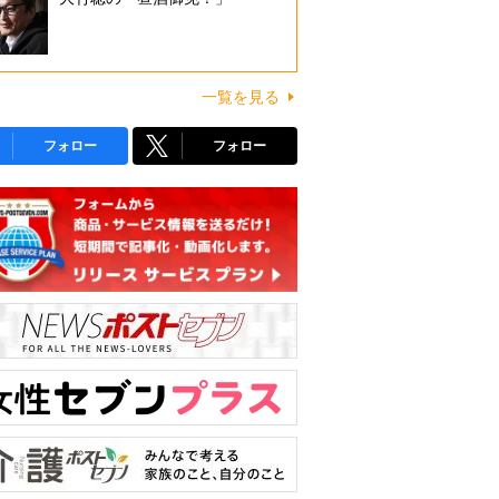
一覧を見る
フォロー
フォロー