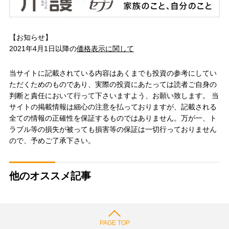
【お知らせ】
2021年4月1日以降の
価格表示に関して
当サイトに記載されている内容はあくまでも投資の参考にしてい
ただくためのものであり、実際の投資にあたっては読者ご自身の
判断と責任において行って下さいますよう、お願い致します。 当
サイトの掲載情報は細心の注意を払っておりますが、記載される
全ての情報の正確性を保証するものではありません。万が一、ト
ラブル等の損失が被っても損害等の保証は一切行っておりません
ので、予めご了承下さい。
他のオススメ記事
PAGE TOP