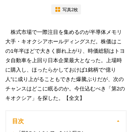
写真2枚
株式市場で一際注目を集めるのが半導体メモリ
大手・キオクシアホールディングスだ。株価はこ
の1年半ほどで大きく膨れ上がり、時価総額はトヨ
タ自動車を上回り日本企業最大となった。上場時
に購入し、ほったらかしておけば1銘柄で“億り
人”に成り上がることもできた爆騰ぶりだが、次の
チャンスはどこに眠るのか。今仕込むべき「第2の
キオクシア」を探した。【全文】
目次