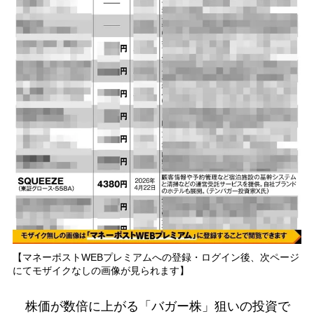
【マネーポストWEBプレミアムへの登録・ログイン後、次ページ
にてモザイクなしの画像が見られます】
株価が数倍に上がる「バガー株」狙いの投資で