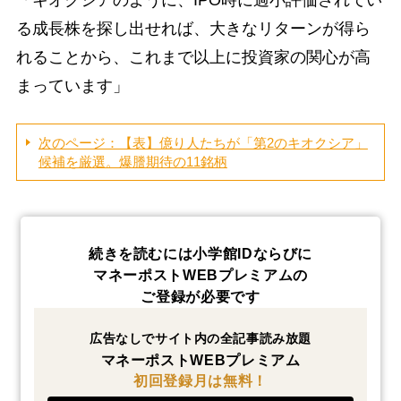
「キオクシアのように、IPO時に過小評価されてい
る成長株を探し出せれば、大きなリターンが得ら
れることから、これまで以上に投資家の関心が高
まっています」
次のページ：【表】億り人たちが「第2のキオクシア」
候補を厳選。爆謄期待の11銘柄
続きを読むには小学館IDならびに
マネーポストWEBプレミアムの
ご登録が必要です
広告なしでサイト内の全記事読み放題
マネーポストWEBプレミアム
初回登録月は無料！