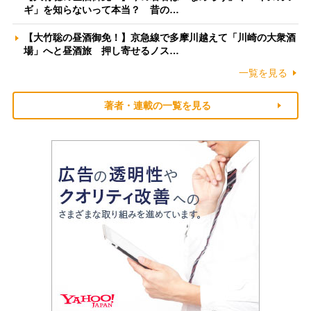
ギ」を知らないって本当？ 昔の…
【大竹聡の昼酒御免！】京急線で多摩川越えて「川崎の大衆酒
場」へと昼酒旅 押し寄せるノス…
一覧を見る
著者・連載の一覧を見る