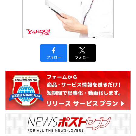
フォロー
フォロー