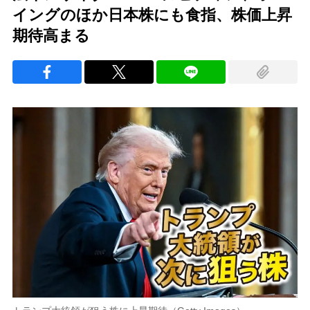
イングのほか日本株にも食指、株価上昇
期待高まる