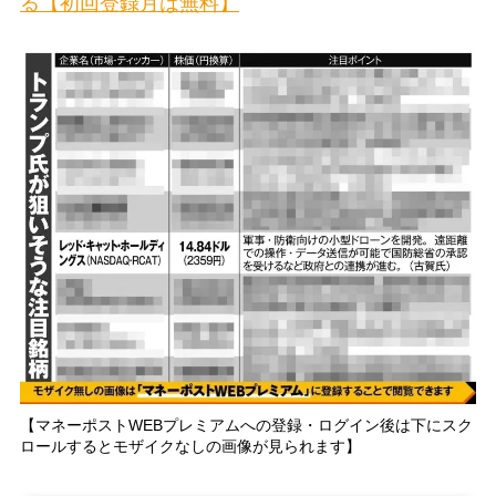
る【初回登録月は無料】
【マネーポストWEBプレミアムへの登録・ログイン後は下にスク
ロールするとモザイクなしの画像が見られます】