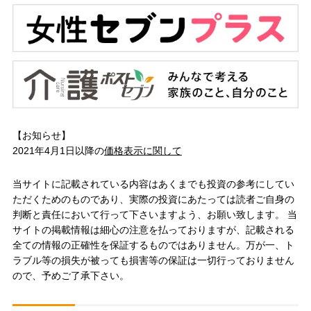
【お知らせ】
2021年4月1日以降の
価格表示に関して
当サイトに記載されている内容はあくまでも投資の参考にしてい
ただくためのものであり、実際の投資にあたっては読者ご自身の
判断と責任において行って下さいますよう、お願い致します。 当
サイトの掲載情報は細心の注意を払っておりますが、記載される
全ての情報の正確性を保証するものではありません。万が一、ト
ラブル等の損失が被っても損害等の保証は一切行っておりません
ので、予めご了承下さい。