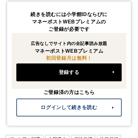
続きを読むには小学館IDならびに
マネーポストWEBプレミアムの
ご登録が必要です
広告なしでサイト内の全記事読み放題
マネーポストWEBプレミアム
初回登録月は無料！
登録する
ご登録済の方はこちら
ログインして続きを読む