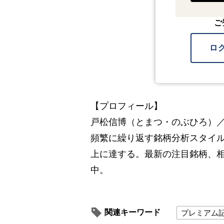
ご
ロ
【プロフィール】
戸松信博（とまつ・のぶひろ）／
頻繁に繰り返す銘柄分析スタイル
上に達する。最新の注目銘柄、
中。
関連キーワード
プレミアム