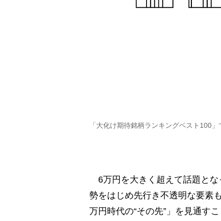
「大化け期待銘柄ランキングベスト100
6万円を大きく超えて話題とな
勢をはじめ先行き不透明な要素も
万円時代の“その先”」を見通す