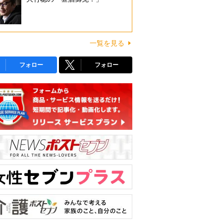
一覧を見る
フォロー
フォロー