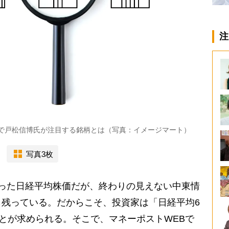
注
」で戸松信博氏が注目する銘柄とは（写真：イメージマート）
写真3枚
った日経平均株価だが、終わりの見えない中東情
残っている。だからこそ、投資家は「日経平均6
ことが求められる。そこで、マネーポストWEBで