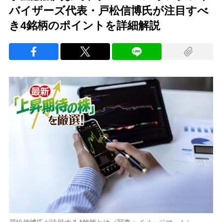
バイザーズ代表・戸松信博氏が注目すべ
き4銘柄のポイントを詳細解説