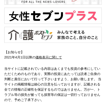
【お知らせ】
2021年4月1日以降の
価格表示に関して
当サイトに記載されている内容はあくまでも投資の参考にしてい
ただくためのものであり、実際の投資にあたっては読者ご自身の
判断と責任において行って下さいますよう、お願い致します。 当
サイトの掲載情報は細心の注意を払っておりますが、記載される
全ての情報の正確性を保証するものではありません。万が一、ト
ラブル等の損失が被っても損害等の保証は一切行っておりません
ので、予めご了承下さい。