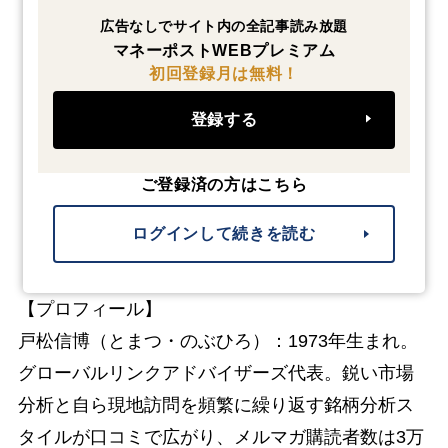
広告なしでサイト内の全記事読み放題
マネーポストWEBプレミアム
初回登録月は無料！
登録する
ご登録済の方はこちら
ログインして続きを読む
【プロフィール】
戸松信博（とまつ・のぶひろ）：1973年生まれ。
グローバルリンクアドバイザーズ代表。鋭い市場
分析と自ら現地訪問を頻繁に繰り返す銘柄分析ス
タイルが口コミで広がり、メルマガ購読者数は3万