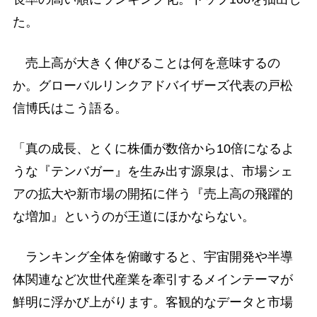
た。
売上高が大きく伸びることは何を意味するの
か。グローバルリンクアドバイザーズ代表の戸松
信博氏はこう語る。
「真の成長、とくに株価が数倍から10倍になるよ
うな『テンバガー』を生み出す源泉は、市場シェ
アの拡大や新市場の開拓に伴う『売上高の飛躍的
な増加』というのが王道にほかならない。
ランキング全体を俯瞰すると、宇宙開発や半導
体関連など次世代産業を牽引するメインテーマが
鮮明に浮かび上がります。客観的なデータと市場