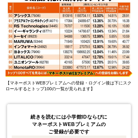
【マネーポストWEBプレミアムへの登録・ログイン後は下にスク
ロールするとトップ100の一覧が見られます】
続きを読むには小学館IDならびに
マネーポストWEBプレミアムの
ご登録が必要です