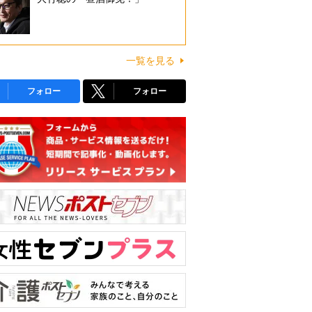
一覧を見る
フォロー
フォロー