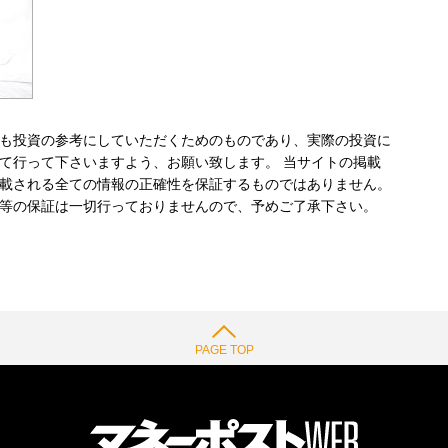
も投資の参考にしていただくためのものであり、実際の投資に
て行って下さいますよう、お願い致します。 当サイトの掲載
載される全ての情報の正確性を保証するものではありません。
等の保証は一切行っておりませんので、予めご了承下さい。
PAGE TOP