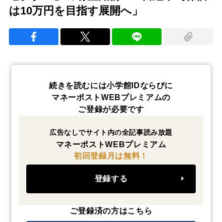
は10万円を目指す展開へ」
続きを読むには小学館IDならびに
マネーポストWEBプレミアムの
ご登録が必要です
広告なしでサイト内の全記事読み放題
マネーポストWEBプレミアム
初回登録月は無料！
登録する
ご登録済の方はこちら