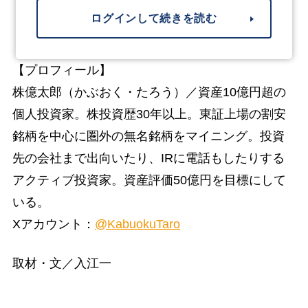
ログインして続きを読む
【プロフィール】
株億太郎（かぶおく・たろう）／資産10億円超の
個人投資家。株投資歴30年以上。東証上場の割安
銘柄を中心に圏外の無名銘柄をマイニング。投資
先の会社まで出向いたり、IRに電話もしたりする
アクティブ投資家。資産評価50億円を目標にして
いる。
Xアカウント：
@KabuokuTaro
取材・文／入江一