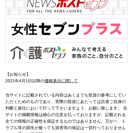
【お知らせ】
2021年4月1日以降の
価格表示に関して
当サイトに記載されている内容はあくまでも投資の参考にしてい
ただくためのものであり、実際の投資にあたっては読者ご自身の
判断と責任において行って下さいますよう、お願い致します。 当
サイトの掲載情報は細心の注意を払っておりますが、記載される
全ての情報の正確性を保証するものではありません。万が一、ト
ラブル等の損失が被っても損害等の保証は一切行っておりません