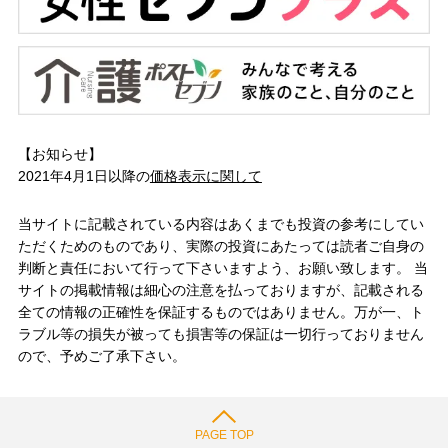
【お知らせ】
2021年4月1日以降の
価格表示に関して
当サイトに記載されている内容はあくまでも投資の参考にしてい
ただくためのものであり、実際の投資にあたっては読者ご自身の
判断と責任において行って下さいますよう、お願い致します。 当
サイトの掲載情報は細心の注意を払っておりますが、記載される
全ての情報の正確性を保証するものではありません。万が一、ト
ラブル等の損失が被っても損害等の保証は一切行っておりません
ので、予めご了承下さい。
PAGE TOP