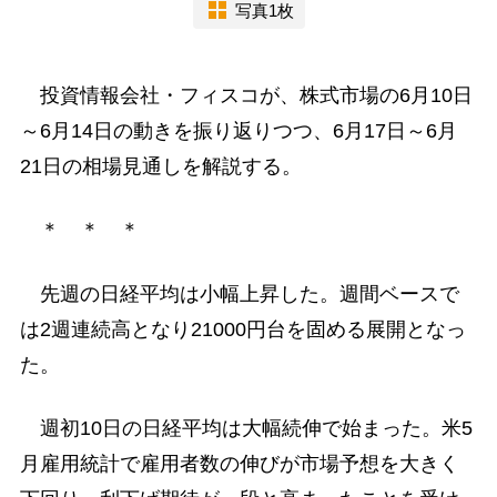
写真1枚
投資情報会社・フィスコが、株式市場の6月10日
～6月14日の動きを振り返りつつ、6月17日～6月
21日の相場見通しを解説する。
＊ ＊ ＊
先週の日経平均は小幅上昇した。週間ベースで
は2週連続高となり21000円台を固める展開となっ
た。
週初10日の日経平均は大幅続伸で始まった。米5
月雇用統計で雇用者数の伸びが市場予想を大きく