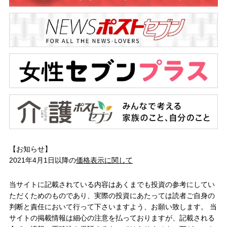
【お知らせ】
2021年4月1日以降の
価格表示に関して
当サイトに記載されている内容はあくまでも投資の参考にしてい
ただくためのものであり、実際の投資にあたっては読者ご自身の
判断と責任において行って下さいますよう、お願い致します。 当
サイトの掲載情報は細心の注意を払っておりますが、記載される