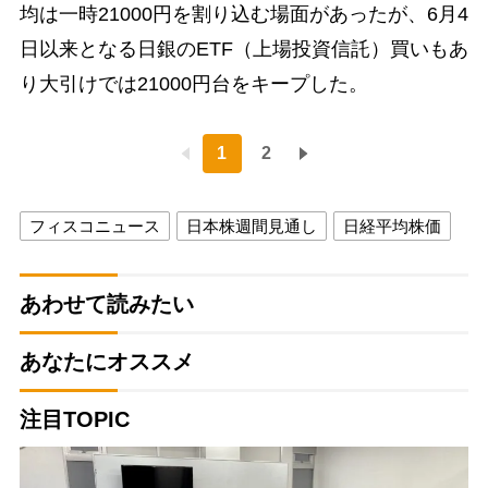
均は一時21000円を割り込む場面があったが、6月4
日以来となる日銀のETF（上場投資信託）買いもあ
り大引けでは21000円台をキープした。
1
2
フィスコニュース
日本株週間見通し
日経平均株価
あわせて読みたい
あなたにオススメ
注目TOPIC