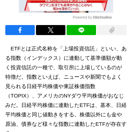
Powered by 
GliaStudios
Mute
ETFとは正式名称を「上場投資信託」といい、あ
る指数（インデックス）に連動して基準価額が動
く投資信託の一種で、取引所に上場しているのが
特徴だ。指数といえば、ニュースや新聞でもよく
見られる日経平均株価や東証株価指数
（TOPIX）、アメリカのNYダウ平均株価がおなじ
みだ。日経平均株価に連動したETFは、基本、日経
平均株価と同じ値動きをする。株価以外にも金や
原油、債券など様々な指数に連動したETFが存在す