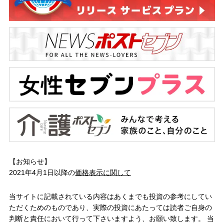
【お知らせ】
2021年4月1日以降の
価格表示に関して
当サイトに記載されている内容はあくまでも投資の参考にしてい
ただくためのものであり、実際の投資にあたっては読者ご自身の
判断と責任において行って下さいますよう、お願い致します。 当