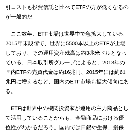
引コストも投資信託と比べてETFの方が低くなるの
が一般的だ。
ここ数年、ETF市場は世界中で急拡大している。
2015年末段階で、世界に5500本以上のETFが上場
しており、その運用資産残高は約3兆米ドルとなっ
ている。日本取引所グループによると、2013年の
国内ETFの売買代金は約16兆円、2015年には約61
兆円に増えるなど、国内のETF市場も拡大傾向にあ
る。
ETFは世界中の機関投資家が運用の主力商品とし
て活用していることからも、金融商品における優
位性がわかるだろう。国内では日銀や生保、損保