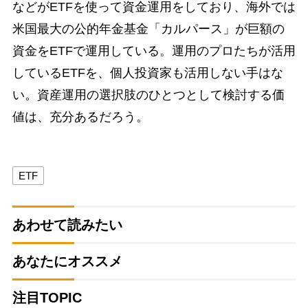
などがETFを使って資金運用をしており、海外では
米国最大の公的年金基金「カルパース」が巨額の
資金をETFで運用している。運用のプロたちが活用
しているETFを、個人投資家も活用しない手はな
い。資産運用の選択肢のひとつとして検討する価
値は、充分あるだろう。
ETF
あわせて読みたい
あなたにオススメ
注目TOPIC