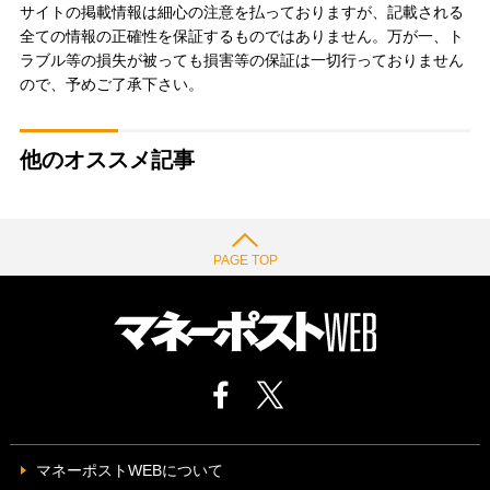
サイトの掲載情報は細心の注意を払っておりますが、記載される
全ての情報の正確性を保証するものではありません。万が一、ト
ラブル等の損失が被っても損害等の保証は一切行っておりません
ので、予めご了承下さい。
他のオススメ記事
PAGE TOP
マネーポストWEBについて