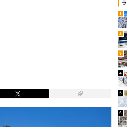
ラ
1
2
3
4
5
6