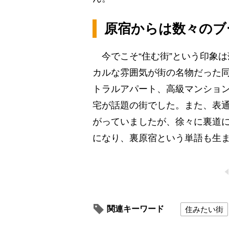
原宿からは数々のブ
今でこそ“住む街”という印象
カルな雰囲気が街の名物だった
トラルアパート、高級マンショ
宅が話題の街でした。また、表通
がっていましたが、徐々に裏道に
になり、裏原宿という単語も生
関連キーワード
住みたい街