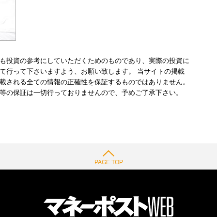
も投資の参考にしていただくためのものであり、実際の投資に
て行って下さいますよう、お願い致します。 当サイトの掲載
載される全ての情報の正確性を保証するものではありません。
等の保証は一切行っておりませんので、予めご了承下さい。
PAGE TOP