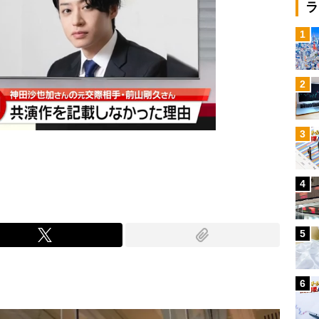
ラ
1
2
3
4
5
6