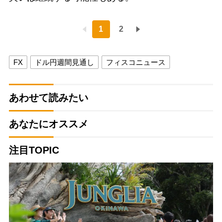
1
2
FX
ドル円週間見通し
フィスコニュース
あわせて読みたい
あなたにオススメ
注目TOPIC