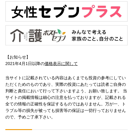
【お知らせ】
2021年4月1日以降の
価格表示に関して
当サイトに記載されている内容はあくまでも投資の参考にしてい
ただくためのものであり、実際の投資にあたっては読者ご自身の
判断と責任において行って下さいますよう、お願い致します。 当
サイトの掲載情報は細心の注意を払っておりますが、記載される
全ての情報の正確性を保証するものではありません。万が一、ト
ラブル等の損失が被っても損害等の保証は一切行っておりません
ので、予めご了承下さい。