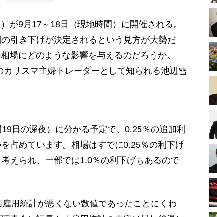
）が9月17～18日（現地時間）に開催される。
利の引き下げが決定されるという見方が大勢だ
の相場にどのような影響を与えるのだろうか。
のカリスマ主婦トレーダーとして知られる池辺雪
19日の深夜）に分かる予定で、0.25％の追加利
を占めています。相場はすでに0.25％の利下げ
考えられ、一部では1.0％の利下げもあるので
国雇用統計が悪くない数値であったことにくわ