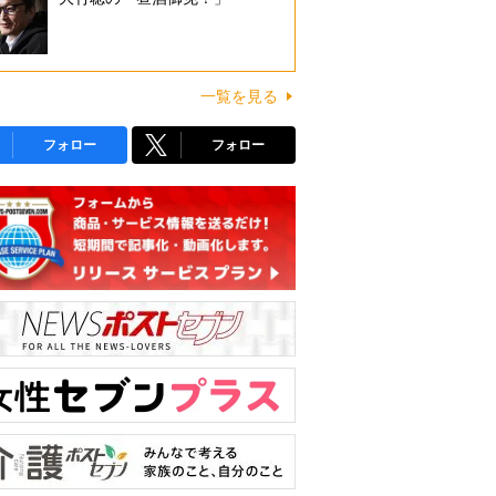
一覧を見る
フォロー
フォロー