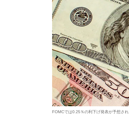
FOMCでは0.25％の利下げ発表が予想さ