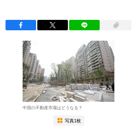
中国の不動産市場はどうなる？
写真1枚