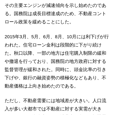
その主要エンジンが減速傾向を示し始めたのであ
る。国務院は成長目標達成のため、不動産コント
ロール政策を緩めることにした。
2015年3月、5月、6月、8月、10月には利下げが行
われた。住宅ローン金利は段階的に下がり続け
た。秋口以降、一部の地方は住宅購入制限の緩和
や撤退を行っており、国務院の地方政府に対する
監督管理が緩和された。同時に、頭金比率の引き
下げや、銀行の融資姿勢の積極化などもあり、不
動産価格は上向き始めたのである。
ただし、不動産需要には地域差が大きい。人口流
入が多い大都市では不動産に対する実需が大き