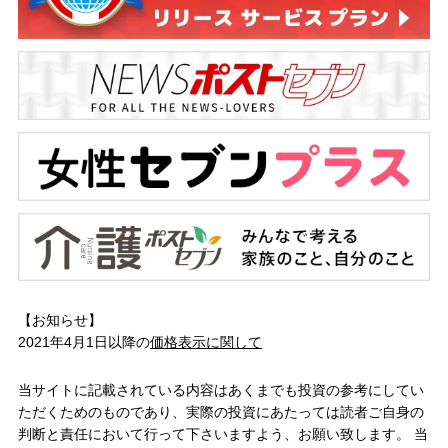
【お知らせ】
2021年4月1日以降の
価格表示に関して
当サイトに記載されている内容はあくまでも投資の参考にしてい
ただくためのものであり、実際の投資にあたっては読者ご自身の
判断と責任において行って下さいますよう、お願い致します。 当