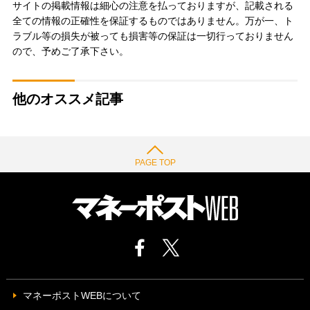
サイトの掲載情報は細心の注意を払っておりますが、記載される
全ての情報の正確性を保証するものではありません。万が一、ト
ラブル等の損失が被っても損害等の保証は一切行っておりません
ので、予めご了承下さい。
他のオススメ記事
PAGE TOP
マネーポストWEBについて