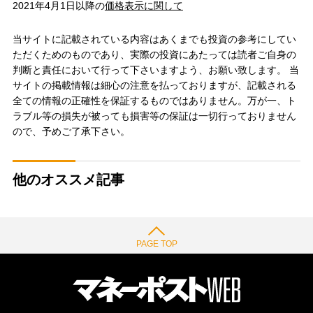
2021年4月1日以降の
価格表示に関して
当サイトに記載されている内容はあくまでも投資の参考にしてい
ただくためのものであり、実際の投資にあたっては読者ご自身の
判断と責任において行って下さいますよう、お願い致します。 当
サイトの掲載情報は細心の注意を払っておりますが、記載される
全ての情報の正確性を保証するものではありません。万が一、ト
ラブル等の損失が被っても損害等の保証は一切行っておりません
ので、予めご了承下さい。
他のオススメ記事
PAGE TOP