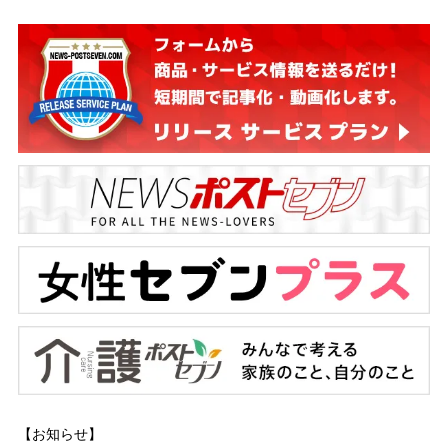
【お知らせ】