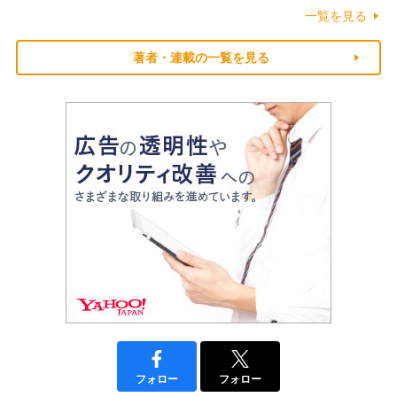
一覧を見る
著者・連載の一覧を見る
フォロー
フォロー