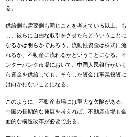
る。
供給側も需要側も同じことを考えている以上、も
し、彼らに自由な取引をさせたらどういうことに
なるかは明らかであろう。流動性資金は株式に流
れるか、不動産に流れるかということになる。イ
ンターバンク市場において、中国人民銀行がいく
ら資金を供給しても、そうした資金は事業投資に
は向かわないことになる。
このように、不動産市場には重大な欠陥がある。
中国の長期的な発展を考えれば、不動産市場も全
面的な構造改革が必要である。