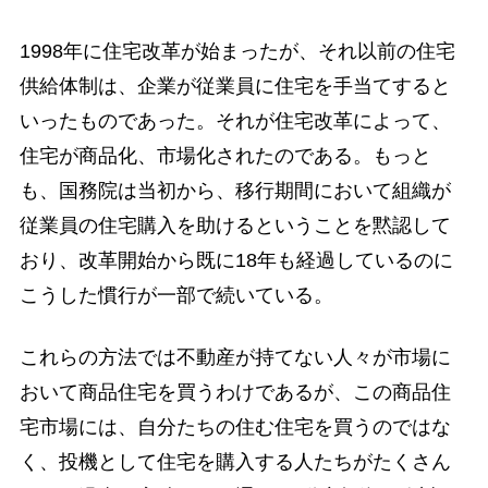
1998年に住宅改革が始まったが、それ以前の住宅
供給体制は、企業が従業員に住宅を手当てすると
いったものであった。それが住宅改革によって、
住宅が商品化、市場化されたのである。もっと
も、国務院は当初から、移行期間において組織が
従業員の住宅購入を助けるということを黙認して
おり、改革開始から既に18年も経過しているのに
こうした慣行が一部で続いている。
これらの方法では不動産が持てない人々が市場に
おいて商品住宅を買うわけであるが、この商品住
宅市場には、自分たちの住む住宅を買うのではな
く、投機として住宅を購入する人たちがたくさん