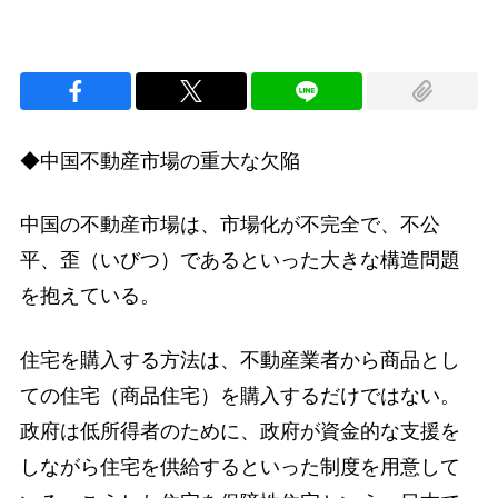
◆中国不動産市場の重大な欠陥
中国の不動産市場は、市場化が不完全で、不公
平、歪（いびつ）であるといった大きな構造問題
を抱えている。
住宅を購入する方法は、不動産業者から商品とし
ての住宅（商品住宅）を購入するだけではない。
政府は低所得者のために、政府が資金的な支援を
しながら住宅を供給するといった制度を用意して