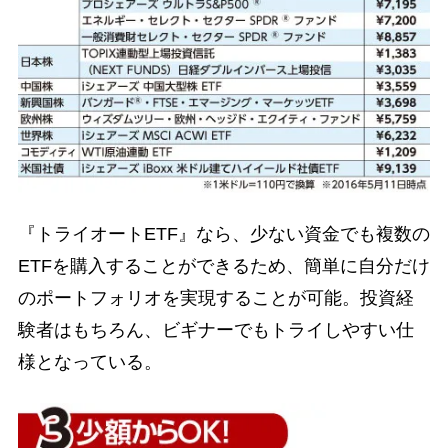
『トライオートETF』なら、少ない資金でも複数の
ETFを購入することができるため、簡単に自分だけ
のポートフォリオを実現することが可能。投資経
験者はもちろん、ビギナーでもトライしやすい仕
様となっている。