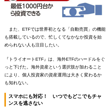
また、ETFでは世界初となる「自動売買」の機能
も搭載しているので、忙しくてなかなか投資を始
められない人も注目したい。
『トライオートETF』は、海外ETFのハードルをぐ
っと下げた。海外資産という選択肢が加わること
により、個人投資家の資産運用は大きく変わるか
も知れない。
スマホにも対応！ いつでもどこでもチャ
ンスを逃さない