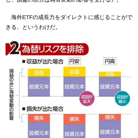
海外ETFの成長力をダイレクトに感じることがで
きる、というわけだ。