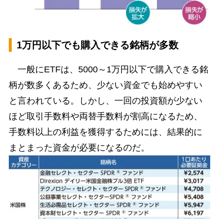
1万円以下でも購入できる銘柄が多数
一般にETFは、5000～1万円以下で購入できる銘
柄が数多くあるため、少ない資金でも始めやすい
と言われている。しかし、一回の投資額が少ない
ほど取引手数料や両替手数料が割高になるため、
手数料以上の利益を獲得するためには、結果的に
まとまった資金が必要になるのだ。