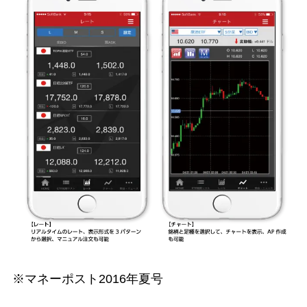
※マネーポスト2016年夏号