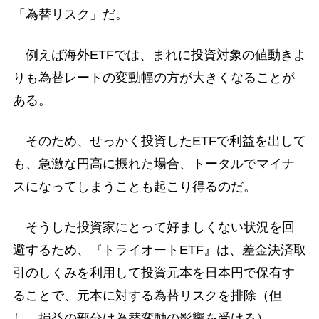
「為替リスク」だ。
例えば海外ETFでは、まれに投資対象の値動きよ
りも為替レートの変動幅の方が大きくなることが
ある。
そのため、せっかく投資したETFで利益を出して
も、急激な円高に振れた場合、トータルでマイナ
スになってしまうことも起こり得るのだ。
そうした投資家にとって好ましくない状況を回
避するため、『トライオートETF』は、差金決済取
引のしくみを利用して投資元本を日本円で保有す
ることで、元本に対する為替リスクを排除（但
し、損益の部分は為替変動の影響を受ける）。