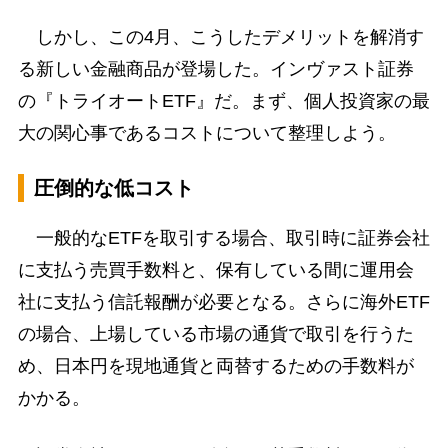
しかし、この4月、こうしたデメリットを解消す
る新しい金融商品が登場した。インヴァスト証券
の『トライオートETF』だ。まず、個人投資家の最
大の関心事であるコストについて整理しよう。
圧倒的な低コスト
一般的なETFを取引する場合、取引時に証券会社
に支払う売買手数料と、保有している間に運用会
社に支払う信託報酬が必要となる。さらに海外ETF
の場合、上場している市場の通貨で取引を行うた
め、日本円を現地通貨と両替するための手数料が
かかる。