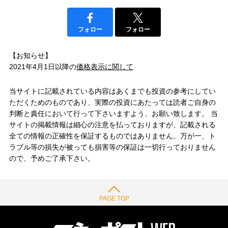
フォロー
フォロー
【お知らせ】
2021年4月1日以降の
価格表示に関して
当サイトに記載されている内容はあくまでも投資の参考にしてい
ただくためのものであり、実際の投資にあたっては読者ご自身の
判断と責任において行って下さいますよう、お願い致します。 当
サイトの掲載情報は細心の注意を払っておりますが、記載される
全ての情報の正確性を保証するものではありません。万が一、ト
ラブル等の損失が被っても損害等の保証は一切行っておりません
ので、予めご了承下さい。
PAGE TOP