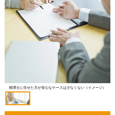
税理士に任せた方が安心なケースは少なくない（イメージ）