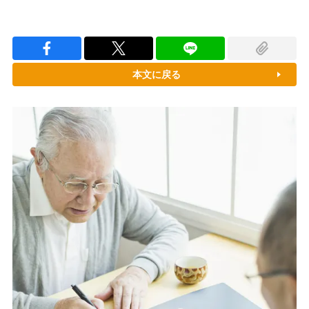
本文に戻る