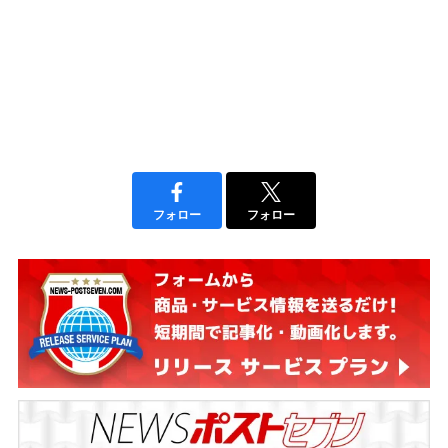
フォロー
フォロー