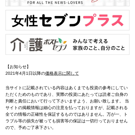
【お知らせ】
2021年4月1日以降の
価格表示に関して
当サイトに記載されている内容はあくまでも投資の参考にしてい
ただくためのものであり、実際の投資にあたっては読者ご自身の
判断と責任において行って下さいますよう、お願い致します。 当
サイトの掲載情報は細心の注意を払っておりますが、記載される
全ての情報の正確性を保証するものではありません。万が一、ト
ラブル等の損失が被っても損害等の保証は一切行っておりません
ので、予めご了承下さい。