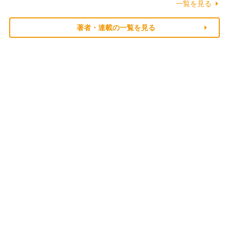
一覧を見る
著者・連載の一覧を見る