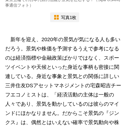
事通信フォト）
写真1枚
新年を迎え、2020年の景気が気になる人も多い
だろう。景気や株価を予測するうえで参考になる
のは経済指標や金融政策ばかりではなく、スポー
ツイベントや天候といった身近な事柄も密接に関
連している。身近な事象と景気との関係に詳しい
三井住友DSアセットマネジメントの宅森昭吉チー
フエコノミストは、「経済活動の主体は一般の
人々であり、景気を動かしているのは彼らのマイ
ンドにほかなりません。だからこそ景気の『ジン
クス』は、偶然とはいえない確率で景気動向や株