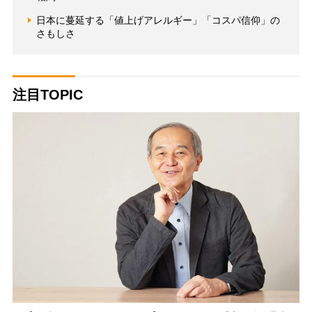
日本に蔓延する「値上げアレルギー」「コスパ信仰」の
さもしさ
注目TOPIC