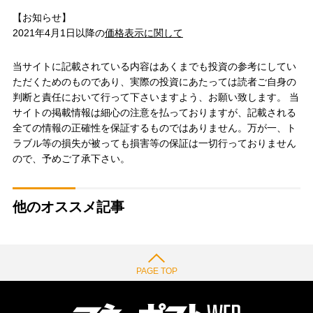
【お知らせ】
2021年4月1日以降の
価格表示に関して
当サイトに記載されている内容はあくまでも投資の参考にしてい
ただくためのものであり、実際の投資にあたっては読者ご自身の
判断と責任において行って下さいますよう、お願い致します。 当
サイトの掲載情報は細心の注意を払っておりますが、記載される
全ての情報の正確性を保証するものではありません。万が一、ト
ラブル等の損失が被っても損害等の保証は一切行っておりません
ので、予めご了承下さい。
他のオススメ記事
PAGE TOP