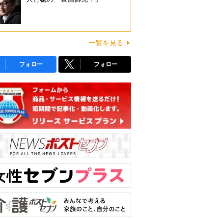
一覧を見る
フォロー
フォロー