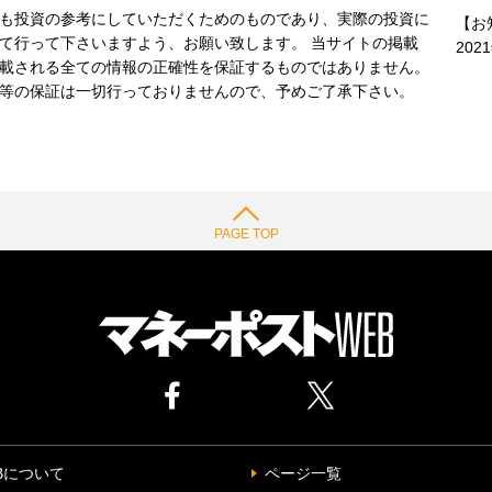
も投資の参考にしていただくためのものであり、実際の投資に
【お
て行って下さいますよう、お願い致します。 当サイトの掲載
202
載される全ての情報の正確性を保証するものではありません。
等の保証は一切行っておりませんので、予めご了承下さい。
PAGE TOP
Bについて
ページ一覧