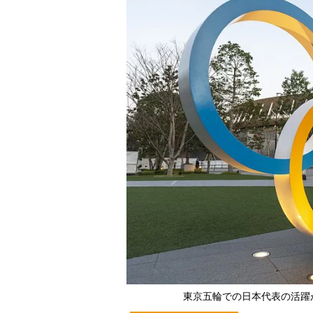
東京五輪での日本代表の活躍が