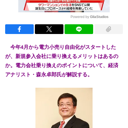
Powered by 
GliaStudios
Mute
今年4月から電力小売り自由化がスタートした
が、新規参入会社に乗り換えるメリットはあるの
か。電力会社乗り換えのポイントについて、経済
アナリスト・森永卓郎氏が解説する。