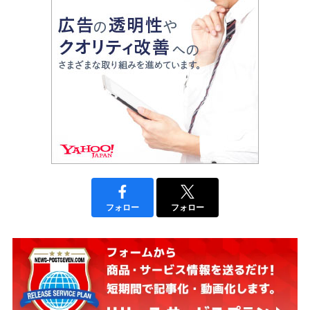
フォロー
フォロー