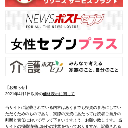
【お知らせ】
2021年4月1日以降の
価格表示に関して
当サイトに記載されている内容はあくまでも投資の参考にしてい
ただくためのものであり、実際の投資にあたっては読者ご自身の
判断と責任において行って下さいますよう、お願い致します。 当
サイトの掲載情報は細心の注意を払っておりますが、記載される