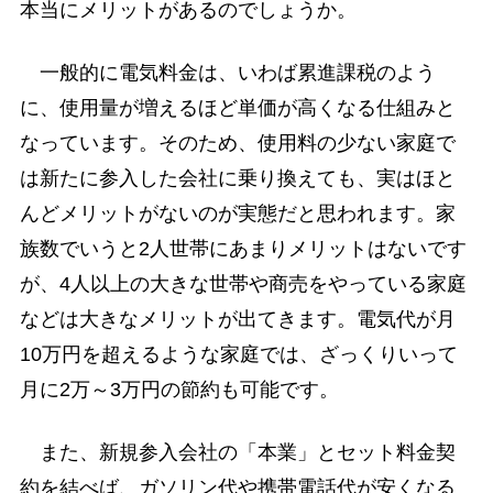
本当にメリットがあるのでしょうか。
一般的に電気料金は、いわば累進課税のよう
に、使用量が増えるほど単価が高くなる仕組みと
なっています。そのため、使用料の少ない家庭で
は新たに参入した会社に乗り換えても、実はほと
んどメリットがないのが実態だと思われます。家
族数でいうと2人世帯にあまりメリットはないです
が、4人以上の大きな世帯や商売をやっている家庭
などは大きなメリットが出てきます。電気代が月
10万円を超えるような家庭では、ざっくりいって
月に2万～3万円の節約も可能です。
また、新規参入会社の「本業」とセット料金契
約を結べば、ガソリン代や携帯電話代が安くなる