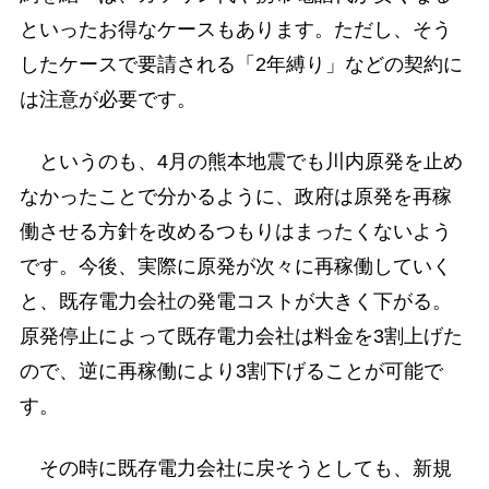
といったお得なケースもあります。ただし、そう
したケースで要請される「2年縛り」などの契約に
は注意が必要です。
というのも、4月の熊本地震でも川内原発を止め
なかったことで分かるように、政府は原発を再稼
働させる方針を改めるつもりはまったくないよう
です。今後、実際に原発が次々に再稼働していく
と、既存電力会社の発電コストが大きく下がる。
原発停止によって既存電力会社は料金を3割上げた
ので、逆に再稼働により3割下げることが可能で
す。
その時に既存電力会社に戻そうとしても、新規