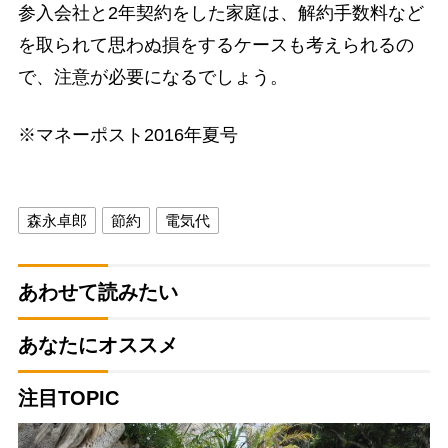
参入会社と2年契約をした家庭は、解約手数料など
を取られて思わぬ損をするケースも考えられるの
で、注意が必要になるでしょう。
※マネーポスト2016年夏号
森永卓郎
節約
電気代
あわせて読みたい
あなたにオススメ
注目TOPIC