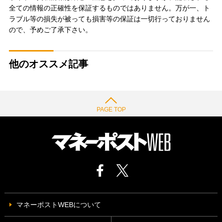
全ての情報の正確性を保証するものではありません。万が一、ト
ラブル等の損失が被っても損害等の保証は一切行っておりません
ので、予めご了承下さい。
他のオススメ記事
PAGE TOP
マネーポストWEBについて