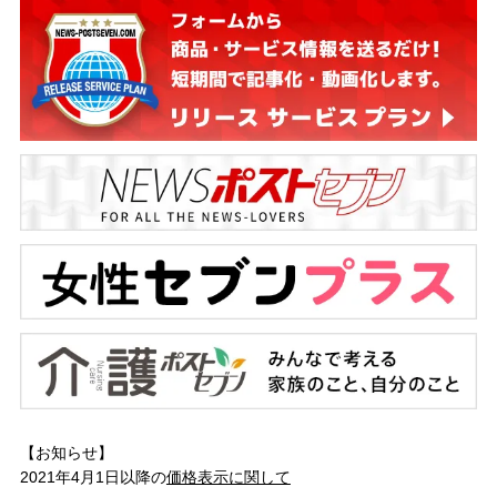
【お知らせ】
2021年4月1日以降の
価格表示に関して