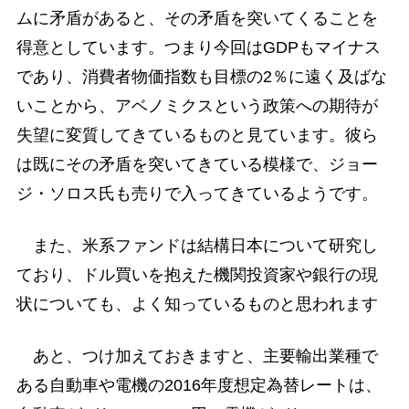
ムに矛盾があると、その矛盾を突いてくることを
得意としています。つまり今回はGDPもマイナス
であり、消費者物価指数も目標の2％に遠く及ばな
いことから、アベノミクスという政策への期待が
失望に変質してきているものと見ています。彼ら
は既にその矛盾を突いてきている模様で、ジョー
ジ・ソロス氏も売りで入ってきているようです。
また、米系ファンドは結構日本について研究し
ており、ドル買いを抱えた機関投資家や銀行の現
状についても、よく知っているものと思われます
あと、つけ加えておきますと、主要輸出業種で
ある自動車や電機の2016年度想定為替レートは、