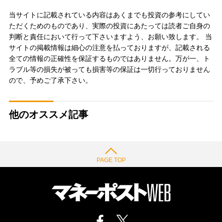
当サイトに記載されている内容はあくまでも投資の参考にしてい
ただくためのものであり、実際の投資にあたっては読者ご自身の
判断と責任において行って下さいますよう、お願い致します。 当
サイトの掲載情報は細心の注意を払っておりますが、記載される
全ての情報の正確性を保証するものではありません。万が一、ト
ラブル等の損失が被っても損害等の保証は一切行っておりません
ので、予めご了承下さい。
他のオススメ記事
PAGE TOP