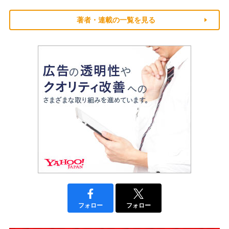
著者・連載の一覧を見る
フォロー
フォロー