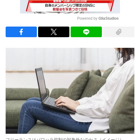
Powered by 
GliaStudios
Mute
フリーランスはパワハラ規制の対象外なのか？（イメージ）