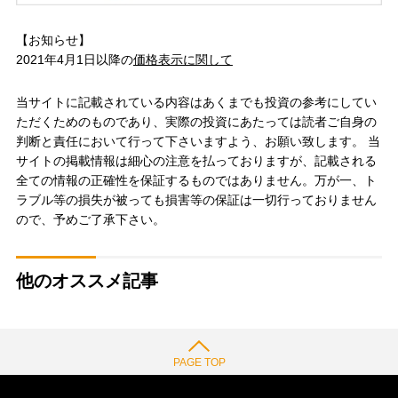
【お知らせ】
2021年4月1日以降の
価格表示に関して
当サイトに記載されている内容はあくまでも投資の参考にしてい
ただくためのものであり、実際の投資にあたっては読者ご自身の
判断と責任において行って下さいますよう、お願い致します。 当
サイトの掲載情報は細心の注意を払っておりますが、記載される
全ての情報の正確性を保証するものではありません。万が一、ト
ラブル等の損失が被っても損害等の保証は一切行っておりません
ので、予めご了承下さい。
他のオススメ記事
PAGE TOP