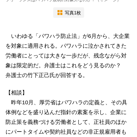
写真1枚
いわゆる「パワハラ防止法」が6月から、大企業
を対象に適用される。パワハラに泣かされてきた
労働者にとっては大きな一歩だが、残念ながら対
象は限定的だ。弁護士はこれをどう見るのか？
弁護士の竹下正己氏が回答する。
【相談】
昨年10月、厚労省はパワハラの定義と、その具
体例などを盛り込んだ指針の素案を示し、企業に
防止策を義務づける労働者として、正社員のほか
にパートタイムや契約社員などの非正規雇用者も