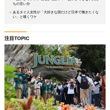
ちの言い分
あるタイ人女性が「大好きな国だけど日本で働きたくな
い」と嘆くワケ
注目TOPIC