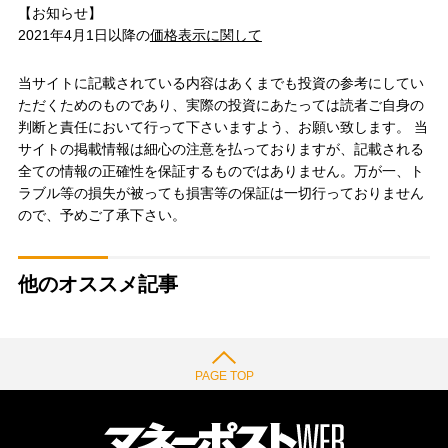
【お知らせ】
2021年4月1日以降の
価格表示に関して
当サイトに記載されている内容はあくまでも投資の参考にしてい
ただくためのものであり、実際の投資にあたっては読者ご自身の
判断と責任において行って下さいますよう、お願い致します。 当
サイトの掲載情報は細心の注意を払っておりますが、記載される
全ての情報の正確性を保証するものではありません。万が一、ト
ラブル等の損失が被っても損害等の保証は一切行っておりません
ので、予めご了承下さい。
他のオススメ記事
PAGE TOP