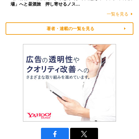
場」へと昼酒旅 押し寄せるノス…
一覧を見る
著者・連載の一覧を見る