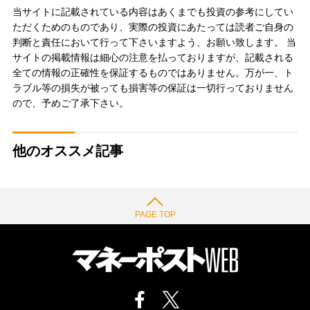
当サイトに記載されている内容はあくまでも投資の参考にしてい
ただくためのものであり、実際の投資にあたっては読者ご自身の
判断と責任において行って下さいますよう、お願い致します。 当
サイトの掲載情報は細心の注意を払っておりますが、記載される
全ての情報の正確性を保証するものではありません。万が一、ト
ラブル等の損失が被っても損害等の保証は一切行っておりません
ので、予めご了承下さい。
他のオススメ記事
PAGE TOP