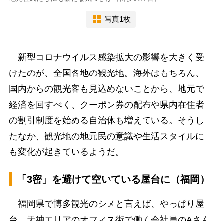
写真1枚
新型コロナウイルス感染拡大の影響を大きく受
けたのが、全国各地の観光地。海外はもちろん、
国内からの観光客も見込めないことから、地元で
経済を回すべく、クーポン券の配布や県内在住者
の割引制度を始める自治体も増えている。そうし
たなか、観光地の地元民の意識や生活スタイルに
も変化が起きているようだ。
「3密」を避けて空いている屋台に（福岡）
福岡県で博多観光のシメと言えば、やっぱり屋
台。天神エリアのオフィス街で働く会社員のAさん