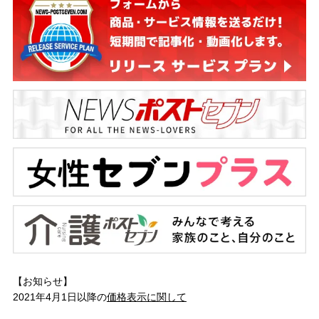
【お知らせ】
2021年4月1日以降の
価格表示に関して