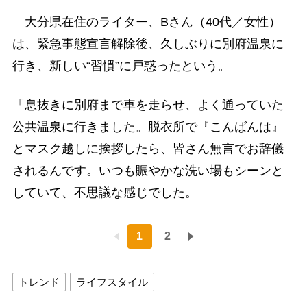
大分県在住のライター、Bさん（40代／女性）
は、緊急事態宣言解除後、久しぶりに別府温泉に
行き、新しい“習慣”に戸惑ったという。
「息抜きに別府まで車を走らせ、よく通っていた
公共温泉に行きました。脱衣所で『こんばんは』
とマスク越しに挨拶したら、皆さん無言でお辞儀
されるんです。いつも賑やかな洗い場もシーンと
していて、不思議な感じでした。
1
2
トレンド
ライフスタイル