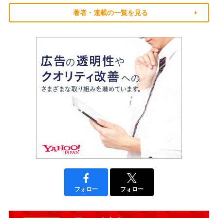
著者・連載の一覧を見る
フォロー
フォロー