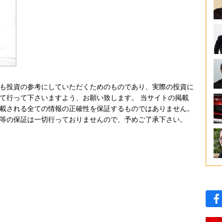
も投資の参考にしていただくためのものであり、実際の投資に
て行って下さいますよう、お願い致します。 当サイトの掲載
載される全ての情報の正確性を保証するものではありません。
等の保証は一切行っておりませんので、予めご了承下さい。