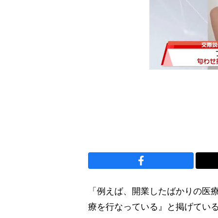
「例えば、開業したばかりの医
療を行なっている』と掲げてい