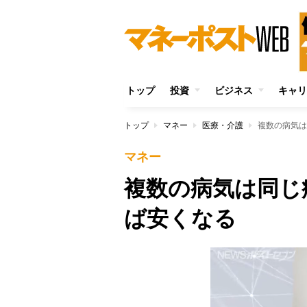
トップ
投資
ビジネス
キャリ
トップ
マネー
医療・介護
複数の病気は
マネー
複数の病気は同じ
ば安くなる