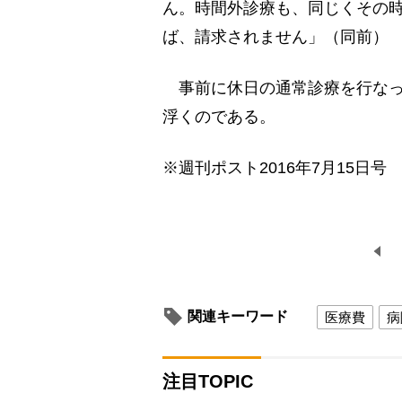
ん。時間外診療も、同じくその
ば、請求されません」（同前）
事前に休日の通常診療を行なっ
浮くのである。
※週刊ポスト2016年7月15日号
関連キーワード
医療費
病
注目TOPIC