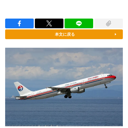
本文に戻る