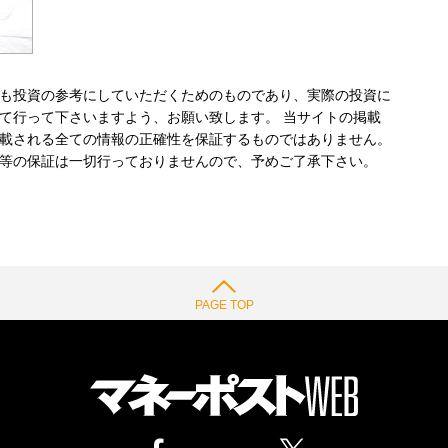
も投資の参考にしていただくためのものであり、実際の投資に
て行って下さいますよう、お願い致します。 当サイトの掲載
載される全ての情報の正確性を保証するものではありません。
等の保証は一切行っておりませんので、予めご了承下さい。
PAGE TOP