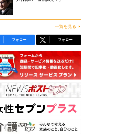
一覧を見る
フォロー
フォロー