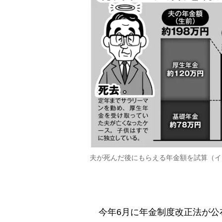
夫が死んだ後にもらえる年金額を試算（イ
今年6月に年金制度改正法が公