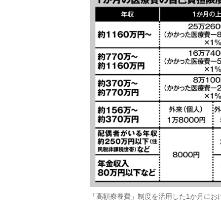
「高額療養費」制度を活用した1か月にお