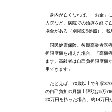
身内が亡くなれば、「お金」に
入院など、病院での治療を経て
場合がある（別掲図5参照）。税
「国民健康保険、後期高齢者医
担限度額を超えた場合、『高額
ます。高齢者は自己負担限度額
用できます」
たとえば、70歳以上で年収37
の自己負担の月額上限額は5万76
20万円を払った場合、約14万円