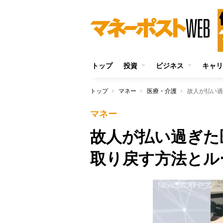
トップ
投資
ビジネス
キャリ
トップ
マネー
医療・介護
故人が払い過
マネー
故人が払い過ぎた
取り戻す方法とル