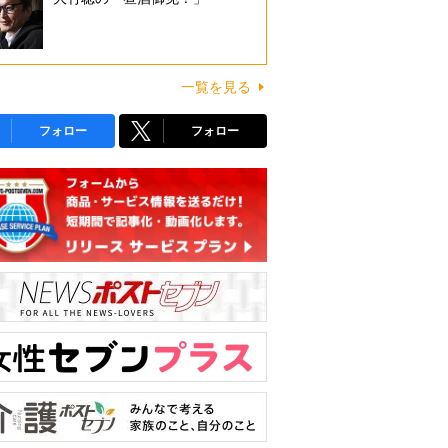
一覧を見る
フォロー
フォロー