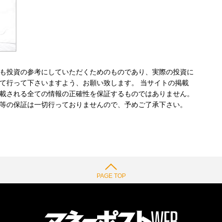
も投資の参考にしていただくためのものであり、実際の投資に
て行って下さいますよう、お願い致します。 当サイトの掲載
載される全ての情報の正確性を保証するものではありません。
等の保証は一切行っておりませんので、予めご了承下さい。
PAGE TOP