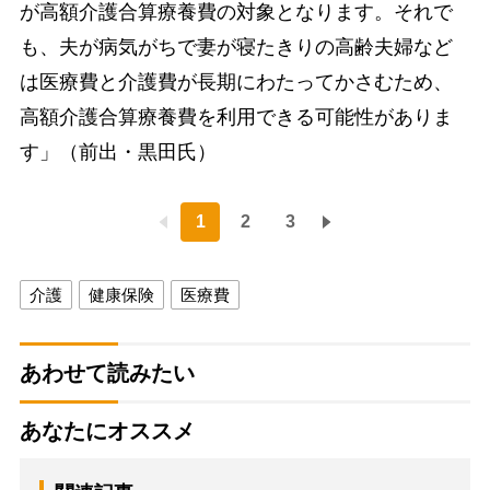
が高額介護合算療養費の対象となります。それで
も、夫が病気がちで妻が寝たきりの高齢夫婦など
は医療費と介護費が長期にわたってかさむため、
高額介護合算療養費を利用できる可能性がありま
す」（前出・黒田氏）
1
2
3
介護
健康保険
医療費
あわせて読みたい
あなたにオススメ