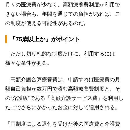
月々の医療費が少なく、高額療養費制度が利用で
きない場合も、年間を通じての負担があれば、こ
の制度が使える可能性があるのだ。
「75歳以上か」がポイント
ただし切り札的な制度だけに、利用するには
様々な条件がある。
高額介護合算療養費は、申請すれば医療費の月
額自己負担が数万円で済む高額療養費制度と、そ
の“介護版”である「高額介護サービス費」を利用し
た上でさらにかかったお金に対して適用される。
「両制度による還付を受けた後の医療費と介護費