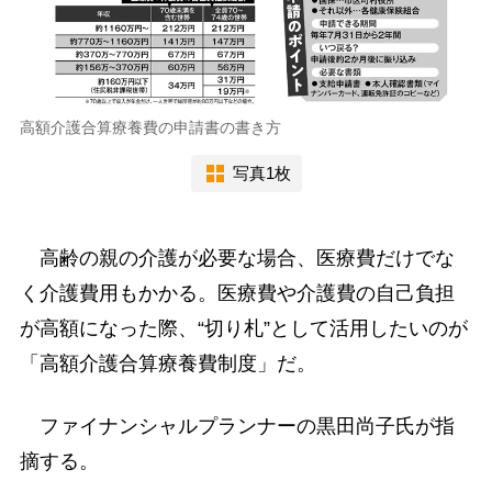
高額介護合算療養費の申請書の書き方
写真1枚
高齢の親の介護が必要な場合、医療費だけでな
く介護費用もかかる。医療費や介護費の自己負担
が高額になった際、“切り札”として活用したいのが
「高額介護合算療養費制度」だ。
ファイナンシャルプランナーの黒田尚子氏が指
摘する。