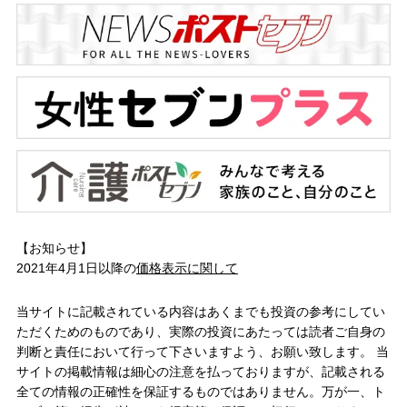
【お知らせ】
2021年4月1日以降の
価格表示に関して
当サイトに記載されている内容はあくまでも投資の参考にしてい
ただくためのものであり、実際の投資にあたっては読者ご自身の
判断と責任において行って下さいますよう、お願い致します。 当
サイトの掲載情報は細心の注意を払っておりますが、記載される
全ての情報の正確性を保証するものではありません。万が一、ト