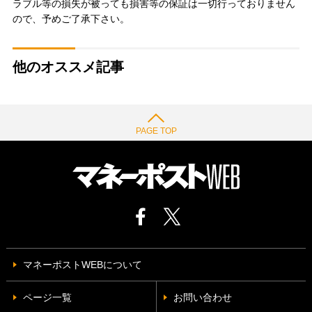
ラブル等の損失が被っても損害等の保証は一切行っておりません
ので、予めご了承下さい。
他のオススメ記事
PAGE TOP
マネーポストWEBについて
ページ一覧
お問い合わせ