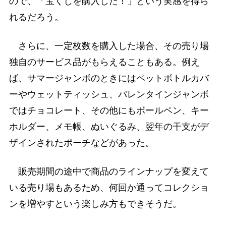
ので、「宝くじを購入した！」という実感を得ら
れるだろう。
さらに、一定枚数を購入した場合、その売り場
独自のサービス品がもらえることもある。例え
ば、サマージャンボのときにはペットボトルカバ
ーやウェットティッシュ、バレンタインジャンボ
ではチョコレート、その他にもボールペン、キー
ホルダー、メモ帳、ぬいぐるみ、翌年の干支がデ
ザインされたポーチなどがあった。
販売期間の途中で商品のラインナップを変えて
いる売り場もあるため、何回か通ってコレクショ
ンを増やすという楽しみ方もできそうだ。