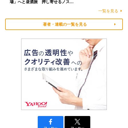
場」へと昼酒旅 押し寄せるノス…
一覧を見る
著者・連載の一覧を見る