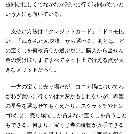
昼間は忙しくてなかなか買いに行く時間がないと
いう人にも向いている。
支払い方法は「クレジットカード」「ドコモ払
い」「auかんたん決済」から選べる。あとは、ど
の宝くじを何枚買うか選ぶだけ。購入から当せん
金の受け取りまですべてネット上で行える点が大
きなメリットだろう。
一方の宝くじ売り場だが、コロナ禍においてわ
ざわざ買いに行くのは大変かもしれないが、希望
の番号を選ばせてもらえたり、スクラッチやビン
ゴ5など、売り場でしか買えない宝くじを買うこと
もできる。何より、宝くじ券の現物が入手できる