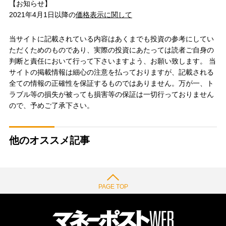
【お知らせ】
2021年4月1日以降の
価格表示に関して
当サイトに記載されている内容はあくまでも投資の参考にしてい
ただくためのものであり、実際の投資にあたっては読者ご自身の
判断と責任において行って下さいますよう、お願い致します。 当
サイトの掲載情報は細心の注意を払っておりますが、記載される
全ての情報の正確性を保証するものではありません。万が一、ト
ラブル等の損失が被っても損害等の保証は一切行っておりません
ので、予めご了承下さい。
他のオススメ記事
PAGE TOP