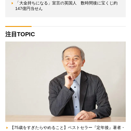
「大金持ちになる」宣言の英国人 数時間後に宝くじ約
147億円当せん
注目TOPIC
【75歳をすぎたらやめること】ベストセラー『定年後』著者・