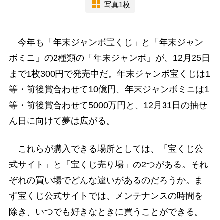
写真1枚
今年も「年末ジャンボ宝くじ」と「年末ジャン
ボミニ」の2種類の「年末ジャンボ」が、12月25日
まで1枚300円で発売中だ。年末ジャンボ宝くじは1
等・前後賞合わせて10億円、年末ジャンボミニは1
等・前後賞合わせて5000万円と、12月31日の抽せ
ん日に向けて夢は広がる。
これらが購入できる場所としては、「宝くじ公
式サイト」と「宝くじ売り場」の2つがある。それ
ぞれの買い場でどんな違いがあるのだろうか。ま
ず宝くじ公式サイトでは、メンテナンスの時間を
除き、いつでも好きなときに買うことができる。