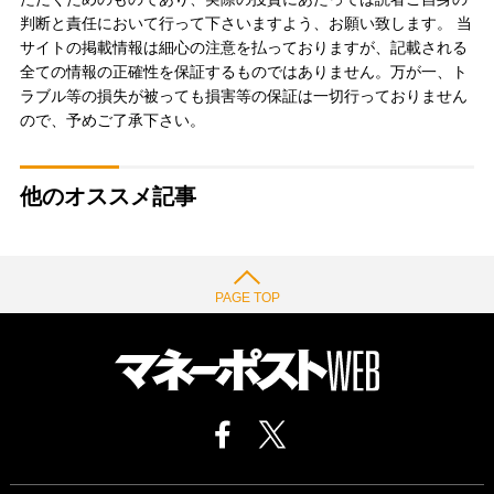
判断と責任において行って下さいますよう、お願い致します。 当
サイトの掲載情報は細心の注意を払っておりますが、記載される
全ての情報の正確性を保証するものではありません。万が一、ト
ラブル等の損失が被っても損害等の保証は一切行っておりません
ので、予めご了承下さい。
他のオススメ記事
PAGE TOP