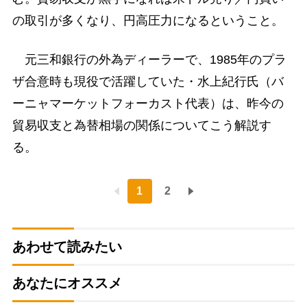
の取引が多くなり、円高圧力になるということ。
元三和銀行の外為ディーラーで、1985年のプラ
ザ合意時も現役で活躍していた・水上紀行氏（バ
ーニャマーケットフォーカスト代表）は、昨今の
貿易収支と為替相場の関係についてこう解説す
る。
1
2
あわせて読みたい
あなたにオススメ