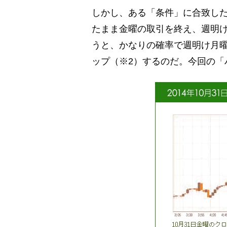
しかし、ある「条件」に合致し
たまま金曜の取引を終え、週明
うと、かなりの確率で週明け月
ップ（※2）するのだ。今回の「