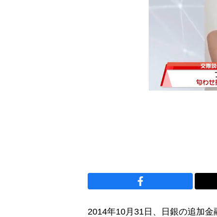
2014年10月31日、日銀の追