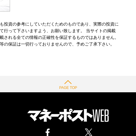
も投資の参考にしていただくためのものであり、実際の投資に
て行って下さいますよう、お願い致します。 当サイトの掲載
載される全ての情報の正確性を保証するものではありません。
等の保証は一切行っておりませんので、予めご了承下さい。
PAGE TOP