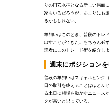
りの円安水準となる新しい局面に
家もいるだろうが、あまりにも
るかもしれない。
羊飼いはこのとき、普段のトレ
出すことができた。もちろん必
読者にこのトレード術を紹介し
週末にポジションを
普段の羊飼いはスキャルピング（
日の取引を終えることはほとん
る土日に相場を動かすニュース
クが高いと思っている。